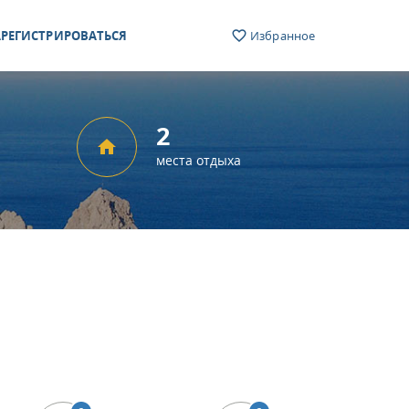
РЕГИСТРИРОВАТЬСЯ
Избранное
2
места отдыха