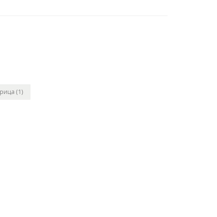
рица (1)