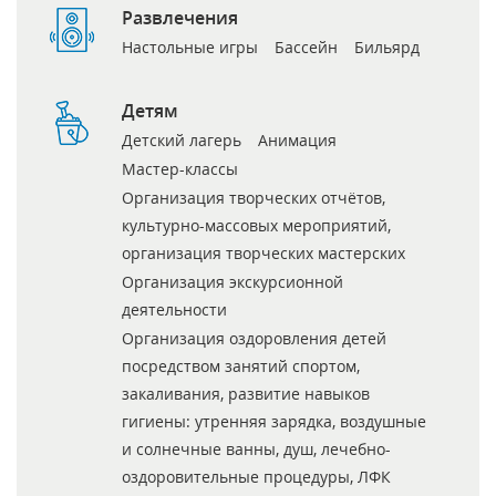
Развлечения
Настольные игры
Бассейн
Бильярд
Детям
Детский лагерь
Анимация
Мастер-классы
Организация творческих отчётов,
культурно-массовых мероприятий,
организация творческих мастерских
Организация экскурсионной
деятельности
Организация оздоровления детей
посредством занятий спортом,
закаливания, развитие навыков
гигиены: утренняя зарядка, воздушные
и солнечные ванны, душ, лечебно-
оздоровительные процедуры, ЛФК