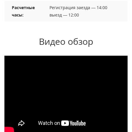
Расчетные
Регистрация заезда — 14:00
часы:
выезд — 12:00
Видео обзор