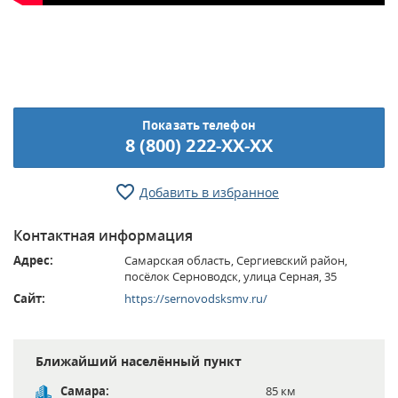
Показать телефон
8 (800) 222-XX-XX
Добавить в избранное
Контактная информация
Адрес:
Самарская область, Сергиевский район,
посёлок Серноводск, улица Серная, 35
Сайт:
https://sernovodsksmv.ru/
Ближайший населённый пункт
Самара:
85 км