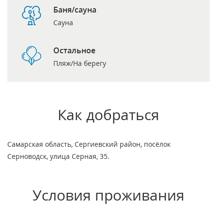
Баня/сауна
Сауна
Остальное
Пляж/На берегу
Как добраться
Самарская область, Сергиевский район, посёлок
Серноводск, улица Серная, 35.
Условия проживания