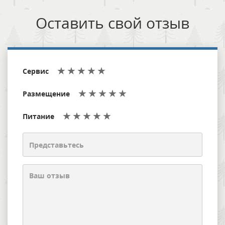
Оставить свой отзыв
Сервис
Размещение
Питание