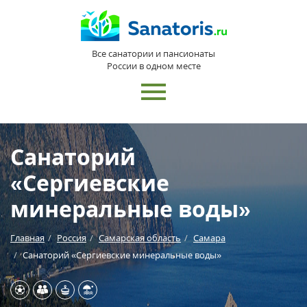
Все санатории и пансионаты
России в одном месте
Санаторий
«Сергиевские
минеральные воды»
Главная
Россия
Самарская область
Самара
Санаторий «Сергиевские минеральные воды»