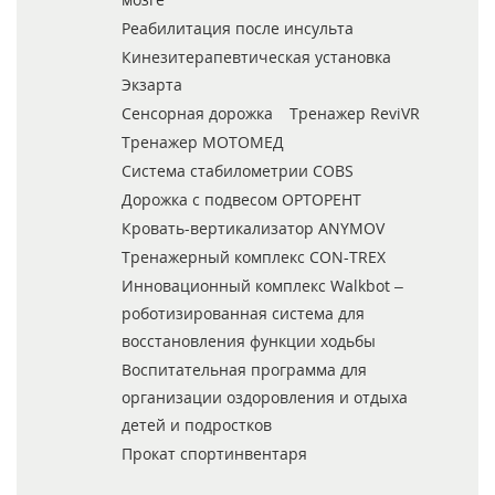
Реабилитация после инсульта
Кинезитерапевтическая установка
Экзарта
Сенсорная дорожка
Тренажер ReviVR
Тренажер МОТОМЕД
Система стабилометрии COBS
Дорожка с подвесом ОРТОРЕНТ
Кровать-вертикализатор ANYMOV
Тренажерный комплекс CON-TREX
Инновационный комплекс Walkbot –
роботизированная система для
восстановления функции ходьбы
Воспитательная программа для
организации оздоровления и отдыха
детей и подростков
Прокат спортинвентаря