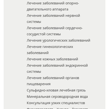
Лечение заболеваний опорно-
двигательного аппарата
Лечение заболеваний нервной
системы
Лечение заболеваний сердечно-
сосудистой системы
Лечение урологических заболеваний
Лечение гинекологических
заболеваний
Лечение кожных заболеваний
Лечение заболеваний эндокринной
системы
Лечение заболеваний органов
пищеварения
Сульфидно-иловая лечебная грязь
Минеральная сероводородная вода
Консультация узких специалистов