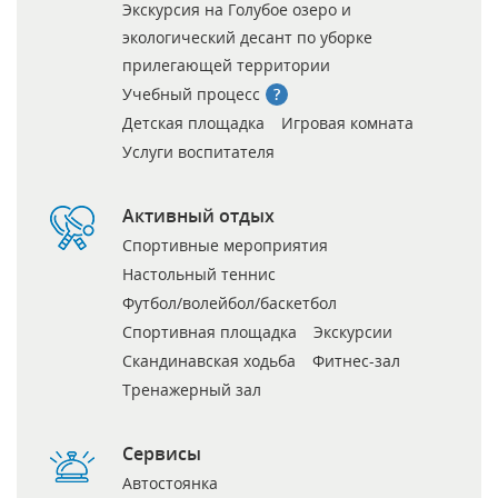
Экскурсия на Голубое озеро и
экологический десант по уборке
прилегающей территории
Учебный процесс
Детская площадка
Игровая комната
Услуги воспитателя
Активный отдых
Спортивные мероприятия
Настольный теннис
Футбол/волейбол/баскетбол
Спортивная площадка
Экскурсии
Скандинавская ходьба
Фитнес-зал
Тренажерный зал
Сервисы
Автостоянка