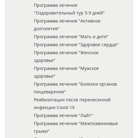
Программа лечения
"Оздоровительный тур 5-9 дней"
Программа лечения "Активное
долголетие"
Программа лечения "Мать и дитя"
Программа лечения "Здоровое сердце"
Программа лечения "Женское
здоровье"
Программа лечения "Мужское
здоровье"
Программа лечения "Болезни органов
пищеварения"
Реабилитации после перенесенной
инфекции Covid-19
Программа лечения "Лайт"
Программа лечения "Межпозвонковые
грыжи"