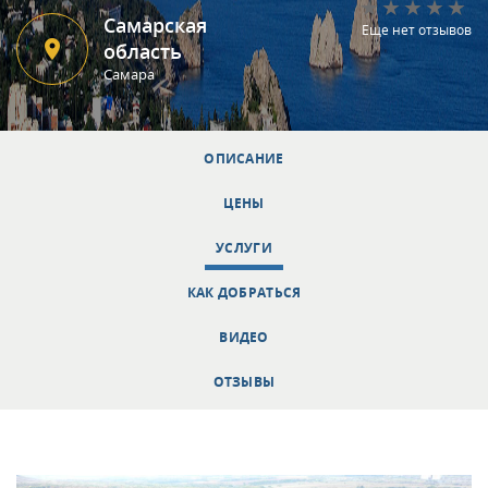
Самарская
Еще нет отзывов
область
Самара
ОПИСАНИЕ
ЦЕНЫ
УСЛУГИ
КАК ДОБРАТЬСЯ
ВИДЕО
ОТЗЫВЫ