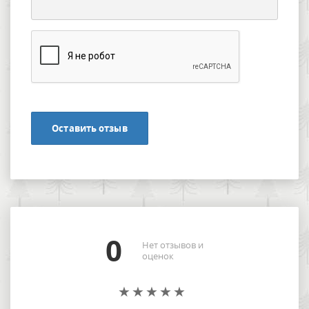
Оставить отзыв
0
Нет отзывов и
оценок