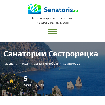
Все санатории и пансионаты
России в одном месте
Санатории Сестрорецка
Главная
Россия
Санкт-Петербург
Сестрорецк
5
мест отдыха