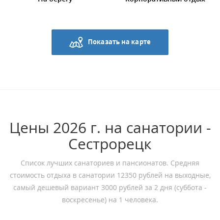
Показать на карте
Цены 2026 г. на санатории -
Сестрорецк
Список лучших санаториев и пансионатов. Средняя
стоимость отдыха в санатории 12350 рублей на выходные,
самый дешевый вариант 3000 рублей за 2 дня (суббота -
воскресенье) на 1 человека.