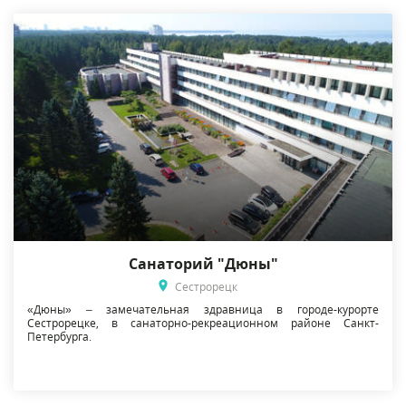
Санаторий "Дюны"
Сестрорецк
«Дюны» – замечательная здравница в городе-курорте
Сестрорецке, в санаторно-рекреационном районе Санкт-
Петербурга.