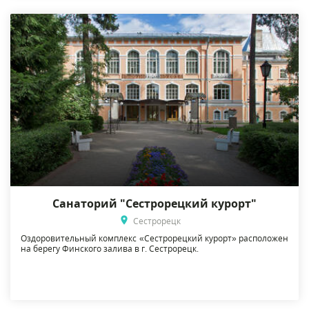
Санаторий "Сестрорецкий курорт"
Сестрорецк
Оздоровительный комплекс «Сестрорецкий курорт» расположен
на берегу Финского залива в г. Сестрорецк.