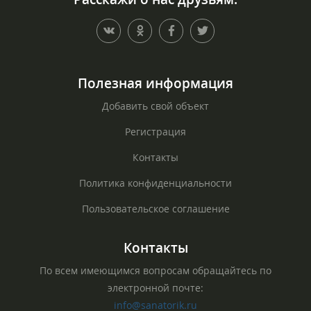
Полезная информация
Добавить свой объект
Регистрация
Контакты
Политика конфиденциальности
Пользовательское соглашение
Контакты
По всем имеющимся вопросам обращайтесь по
электронной почте:
info@sanatorik.ru