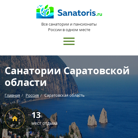
Все санатории и пансионаты
России в одном месте
Санатории Саратовской
области
Главная
Россия
Саратовская область
13
мест отдыха