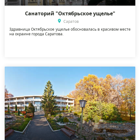
Санаторий "Октябрьское ущелье"
Саратов
Здравница Октябрьское ущелье обосновалась в красивом месте
на окраине города Саратова.