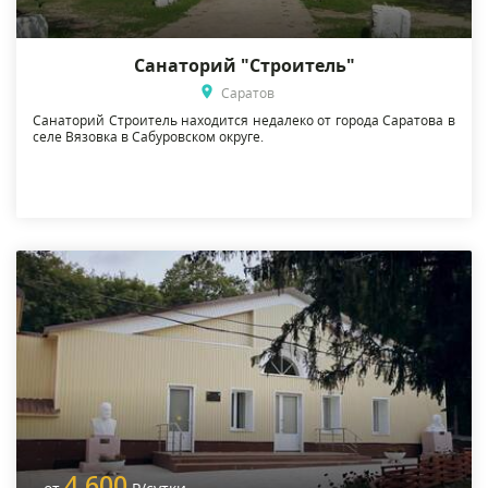
Санаторий "Строитель"
Саратов
Санаторий Строитель находится недалеко от города Саратова в
селе Вязовка в Сабуровском округе.
4 600