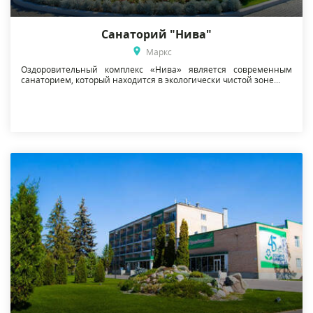
Санаторий "Нива"
Маркс
Оздоровительный комплекс «Нива» является современным
санаторием, который находится в экологически чистой зоне...