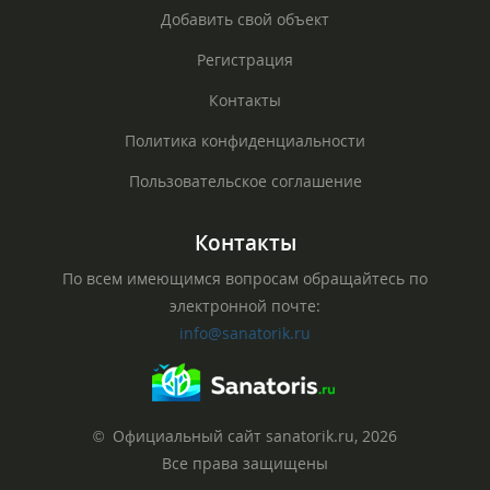
Добавить свой объект
Регистрация
Контакты
Политика конфиденциальности
Пользовательское соглашение
Контакты
По всем имеющимся вопросам обращайтесь по
электронной почте:
info@sanatorik.ru
© Официальный сайт sanatorik.ru, 2026
Все права защищены