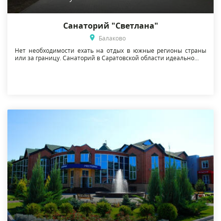
Санаторий "Светлана"
Балаково
Нет необходимости ехать на отдых в южные регионы страны
или за границу. Санаторий в Саратовской области идеально...