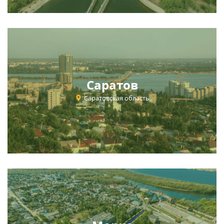
Саратов
Саратовская область