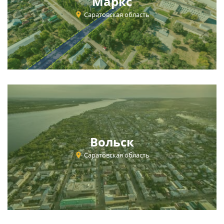
Маркс
Саратовская область
Вольск
Саратовская область