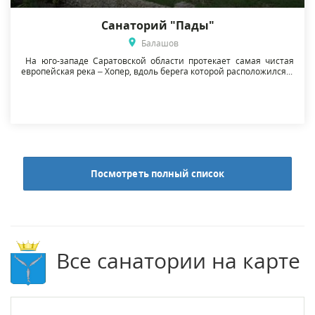
Санаторий "Пады"
Балашов
На юго-западе Саратовской области протекает самая чистая
европейская река – Хопер, вдоль берега которой расположился...
Посмотреть полный список
Все санатории на карте