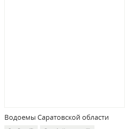
Водоемы Саратовской области