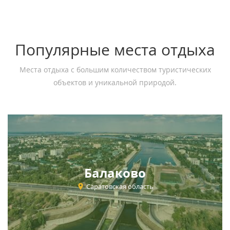
Популярные места отдыха
Места отдыха с большим количеством туристических
объектов и уникальной природой.
Балаково
Саратовская область