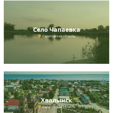
Село Чапаевка
Саратовская область
Хвалынск
Саратовская область