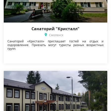
Санаторий "Кристалл"
Смоленск
Санаторий «Кристалл» приглашает гостей на отдых и
оздоровление. Приехать могут туристы разных возрастных
групп.