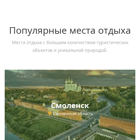
Популярные места отдыха
Места отдыха с большим количеством туристических
объектов и уникальной природой.
Смоленск
Смоленская область