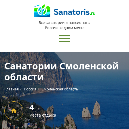
Все санатории и пансионаты
России в одном месте
Санатории Смоленской
области
Главная
Россия
Смоленская область
4
места отдыха