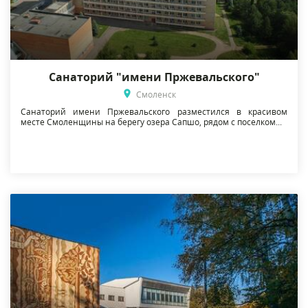
Санаторий "имени Пржевальского"
Смоленск
Санаторий имени Пржевальского разместился в красивом
месте Смоленщины на берегу озера Сапшо, рядом с поселком...