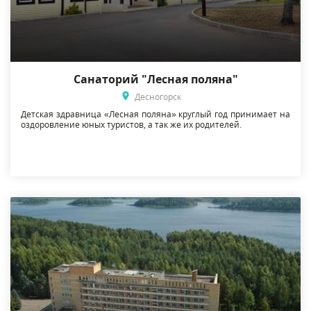
Санаторий "Лесная поляна"
Десногорск
Детская здравница «Лесная поляна» круглый год принимает на
оздоровление юных туристов, а так же их родителей.