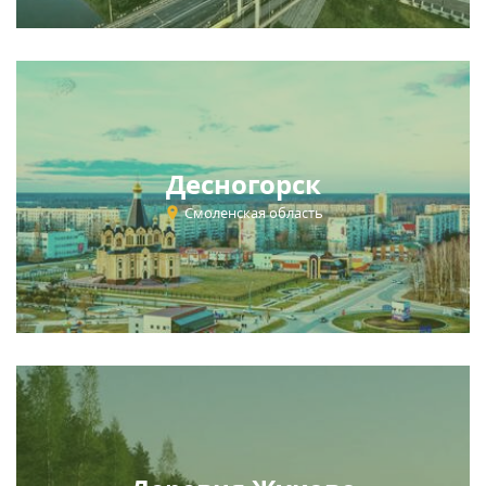
Десногорск
Смоленская область