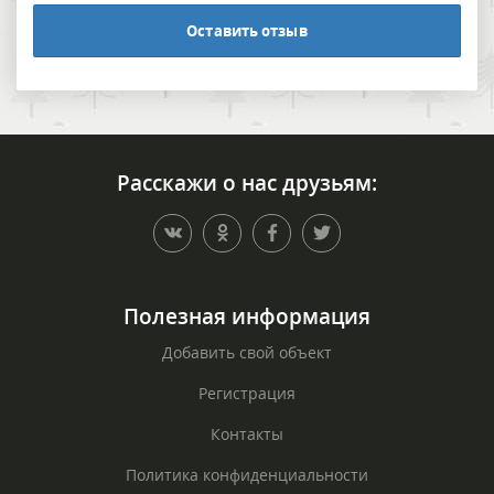
Оставить отзыв
Расскажи о нас друзьям:
Полезная информация
Добавить свой объект
Регистрация
Контакты
Политика конфиденциальности