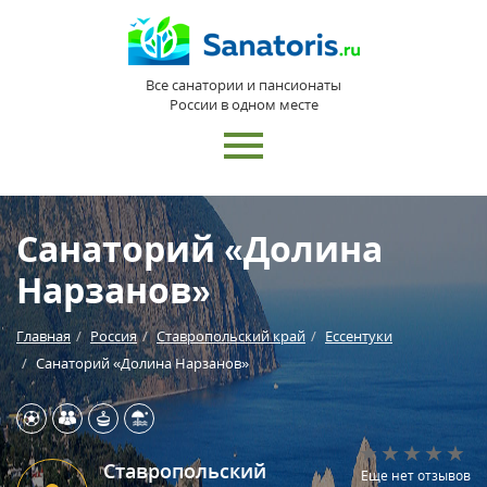
Все санатории и пансионаты
России в одном месте
Санаторий «Долина
Нарзанов»
Главная
Россия
Ставропольский край
Ессентуки
Санаторий «Долина Нарзанов»
Ставропольский
Еще нет отзывов