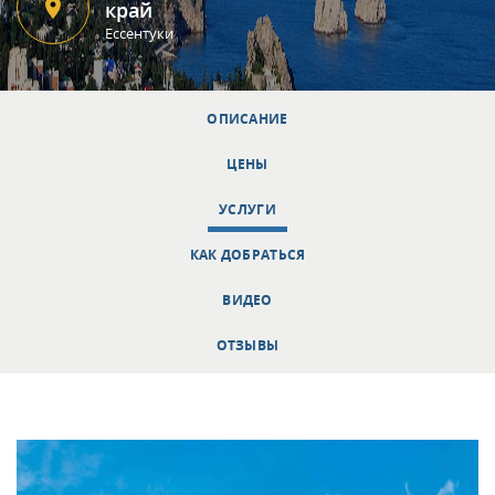
край
Ессентуки
ОПИСАНИЕ
ЦЕНЫ
УСЛУГИ
КАК ДОБРАТЬСЯ
ВИДЕО
ОТЗЫВЫ