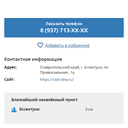
Показать телефон
8 (937) 713-XX-XX
Добавить в избранное
Контактная информация
Адрес:
Ставропольский край, г. Ессентуки, пл.
Привокзальная , 1а
Сайт:
https://rzdz-dne.ru/
Ближайший населённый пункт
Ессентуки:
0 км