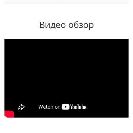
Видео обзор