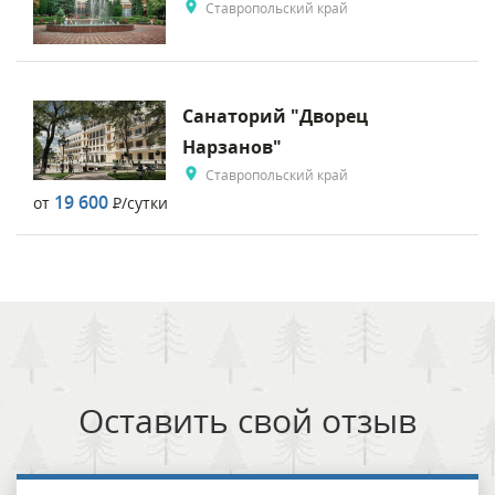
Ставропольский край
Санаторий "Дворец
Нарзанов"
Ставропольский край
19 600
от
Р
/сутки
Оставить свой отзыв