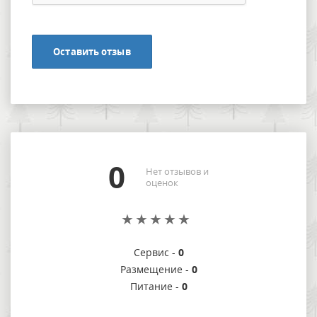
Оставить отзыв
0
Нет отзывов и
оценок
Сервис -
0
Размещение -
0
Питание -
0