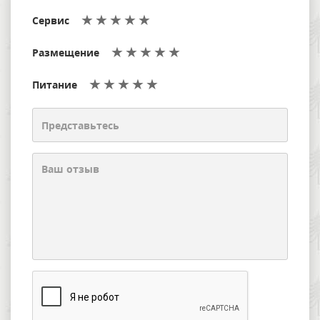
Сервис
Размещение
Питание