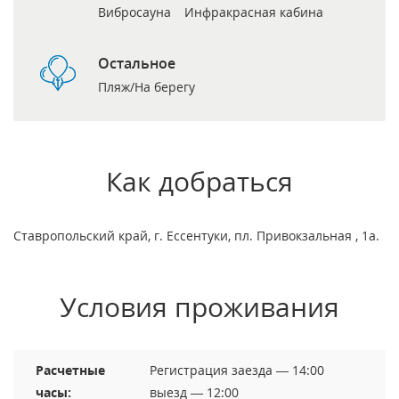
Вибросауна
Инфракрасная кабина
Остальное
Пляж/На берегу
Как добраться
Ставропольский край, г. Ессентуки, пл. Привокзальная , 1а.
Условия проживания
Расчетные
Регистрация заезда — 14:00
часы:
выезд — 12:00