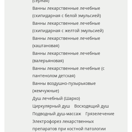
(серная)
Ванны лекарственные лечебные
(скипидарная с белой эмульсией)
Ванны лекарственные лечебные
(скипидарная с желтой эмульсией)
Ванны лекарственные лечебные
(каштановая)
Ванны лекарственные лечебные
(валерьяновая)
Ванны лекарственные лечебные (с
пантенолом детская)
Ванны воздушно-пузырьковые
(жемчужные)
Душ лечебный (Шарко)
Циркулярный душ
Восходящий душ
Подводный душ-массаж
Грязелечение
Электрофорез лекарственных
препаратов при костной патологии