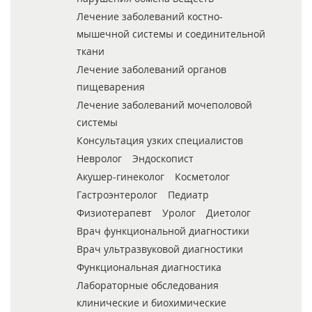
Лечение заболеваний костно-
мышечной системы и соединительной
ткани
Лечение заболеваний органов
пищеварения
Лечение заболеваний мочеполовой
системы
Консультация узких специалистов
Невролог
Эндоскопист
Акушер-гинеколог
Косметолог
Гастроэнтеролог
Педиатр
Физиотерапевт
Уролог
Диетолог
Врач функциональной диагностики
Врач ультразвуковой диагностики
Функциональная диагностика
Лабораторные обследования
клинические и биохимические