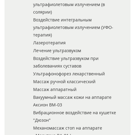
ультрафиолетовым излучением (в
солярии)
Воздействие интегральным
ультрафиолетовым излучением (УФО-
терапия)
Лазеротерапия
Лечение ультразвуком
Воздействие ультразвуком при
заболеваниях суставов
Ультрафонофорез лекарственный
Массаж ручной классический
Массаж аппаратный
Вакуумный массаж кожи на аппарате
Аксион ВМ-03
Вибрационное воздействие на кушетке
"Дюзон"
Механомассаж стоп на аппарате