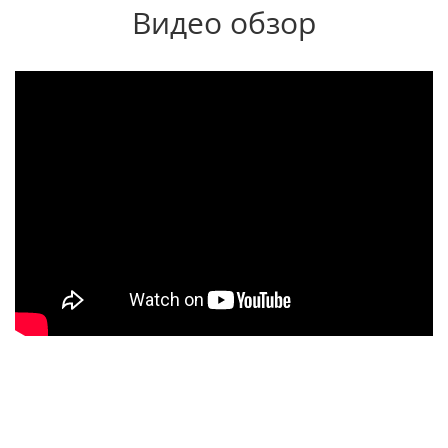
Видео обзор