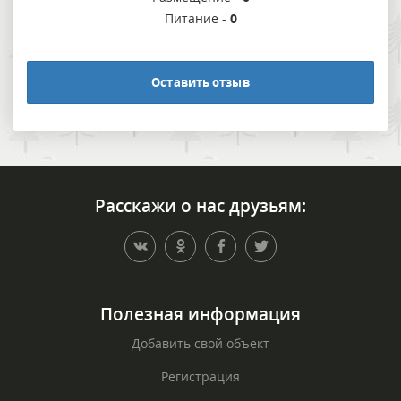
Питание -
0
Оставить отзыв
Расскажи о нас друзьям:
Полезная информация
Добавить свой объект
Регистрация