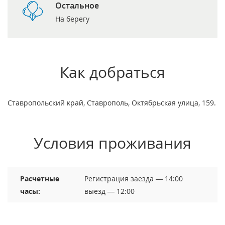
Остальное
На берегу
Как добраться
Ставропольский край, Ставрополь, Октябрьская улица, 159.
Условия проживания
Расчетные
Регистрация заезда — 14:00
часы:
выезд — 12:00