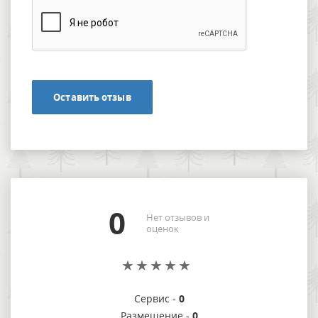
Оставить отзыв
0
Нет отзывов и
оценок
Сервис -
0
Размещение -
0