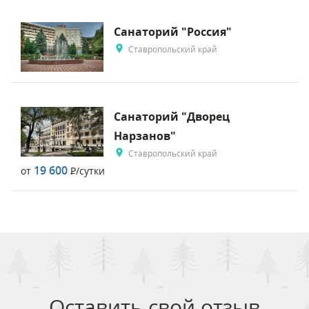
Санаторий "Россия"
Ставропольский край
Санаторий "Дворец
Нарзанов"
Ставропольский край
19 600
от
Р
/сутки
Оставить свой отзыв