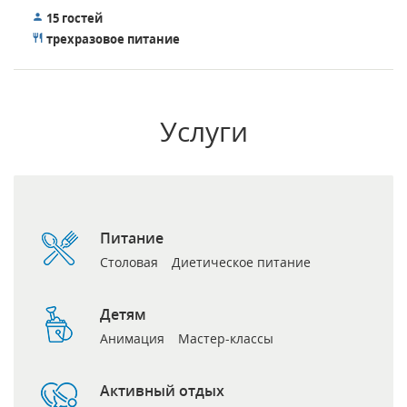
15 гостей
трехразовое питание
Услуги
Питание
Столовая
Диетическое питание
Детям
Анимация
Мастер-классы
Активный отдых