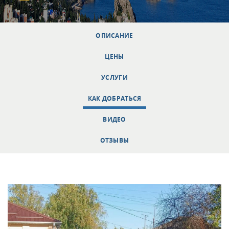
ОПИСАНИЕ
ЦЕНЫ
УСЛУГИ
КАК ДОБРАТЬСЯ
ВИДЕО
ОТЗЫВЫ