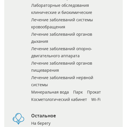
Лабораторные обследования
клинические и биохимические
Лечение заболеваний системы
кровообращения
Лечение заболеваний органов
дыхания
Лечение заболеваний опорно-
двигательного аппарата
Лечение заболеваний органов
пищеварения
Лечение заболеваний нервной
системы
Минеральная вода
Парк
Прокат
Косметологический кабинет
Wi-Fi
Остальное
На берегу