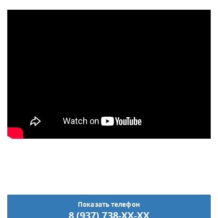
Показать телефон
8 (937) 738-XX-XX