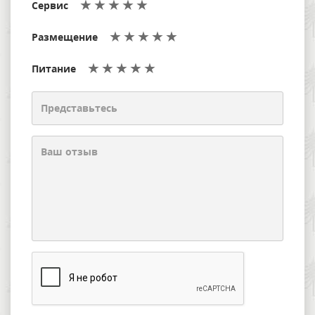
Сервис
Размещение
Питание