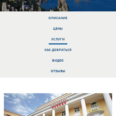
ОПИСАНИЕ
ЦЕНЫ
УСЛУГИ
КАК ДОБРАТЬСЯ
ВИДЕО
ОТЗЫВЫ