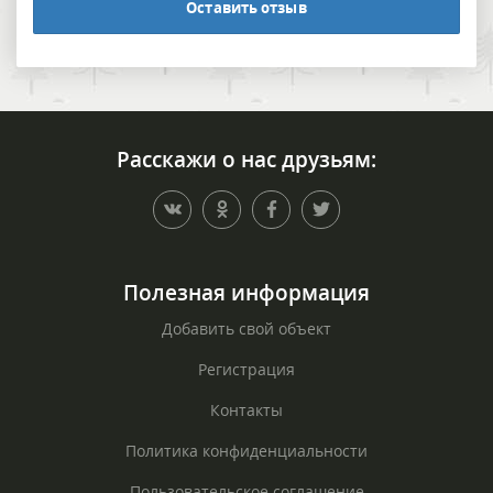
Оставить отзыв
Расскажи о нас друзьям:
Полезная информация
Добавить свой объект
Регистрация
Контакты
Политика конфиденциальности
Пользовательское соглашение