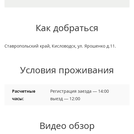
Как добраться
Ставропольский край, Кисловодск, ул. Ярошенко д.11.
Условия проживания
Расчетные
Регистрация заезда — 14:00
часы:
выезд — 12:00
Видео обзор