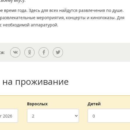
воему вкусу.
 время года. Здесь для всех найдутся развлечения по душе.
развлекательные мероприятия, концерты и кинопоказы. Для
 с необходимой аппаратурой.
ся:
 на проживание
Взрослых
Детей