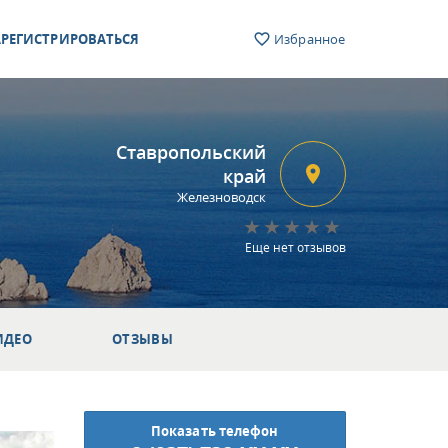
РЕГИСТРИРОВАТЬСЯ
Избранное
Ставропольский
край
Железноводск
Еще нет отзывов
ИДЕО
ОТЗЫВЫ
Показать телефон