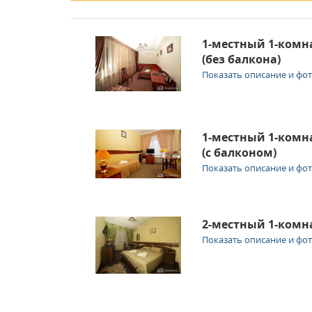
1-местный 1-ком
(без балкона)
Показать описание и фо
1-местный 1-ком
(с балконом)
Показать описание и фо
2-местный 1-ком
Показать описание и фо