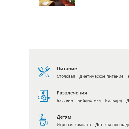
Питание
Столовая
Диетическое питание
Развлечения
Бассейн
Библиотека
Бильярд
Д
Детям
Игровая комната
Детская площад