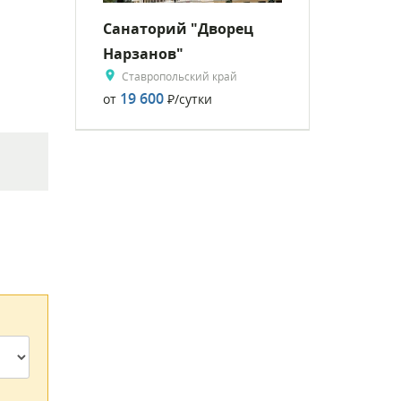
Санаторий "Дворец
Нарзанов"
Ставропольский край
19 600
от
Р
/сутки