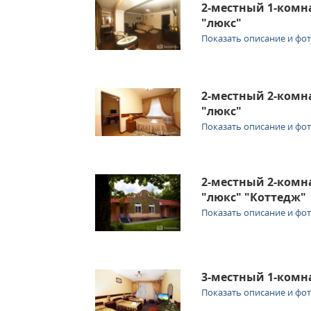
2-местный 1-ком
"люкс"
Показать описание и фо
2-местный 2-ком
"люкс"
Показать описание и фо
2-местный 2-ком
"люкс" "Коттедж"
Показать описание и фо
3-местный 1-ком
Показать описание и фо