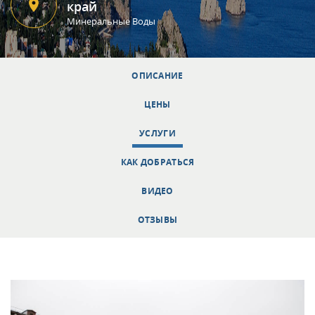
край
Минеральные Воды
ОПИСАНИЕ
ЦЕНЫ
УСЛУГИ
КАК ДОБРАТЬСЯ
ВИДЕО
ОТЗЫВЫ