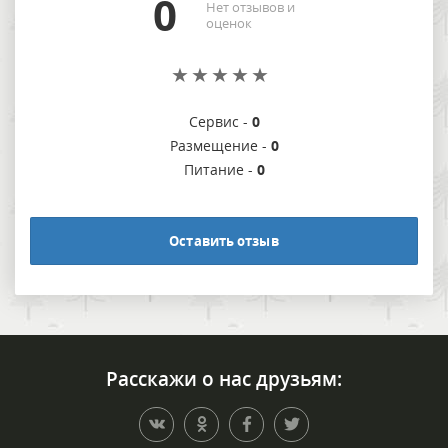
0
Нет отзывов и
оценок
Сервис -
0
Размещение -
0
Питание -
0
Оставить отзыв
Расскажи о нас друзьям: