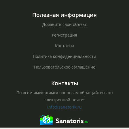
Полезная информация
Добавить свой объект
Регистрация
Контакты
Политика конфиденциальности
Пользовательское соглашение
Контакты
По всем имеющимся вопросам обращайтесь по
электронной почте:
info@sanatorik.ru