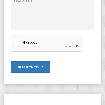
Оставить отзыв