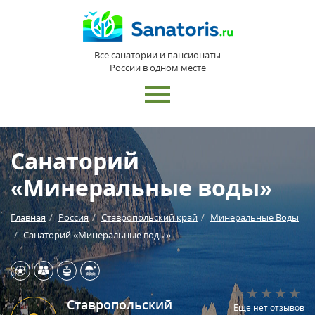
Все санатории и пансионаты
России в одном месте
Санаторий
«Минеральные воды»
Главная
Россия
Ставропольский край
Минеральные Воды
Санаторий «Минеральные воды»
Ставропольский
Еще нет отзывов