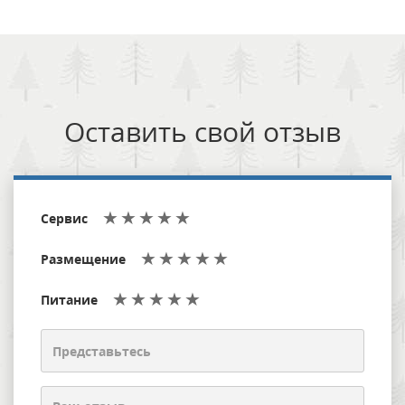
Оставить свой отзыв
Сервис
Размещение
Питание