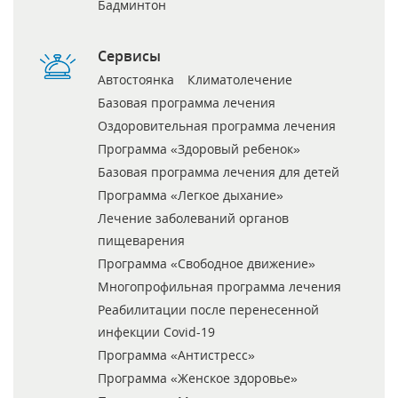
Бадминтон
Сервисы
Автостоянка
Климатолечение
Базовая программа лечения
Оздоровительная программа лечения
Программа «Здоровый ребенок»
Базовая программа лечения для детей
Программа «Легкое дыхание»
Лечение заболеваний органов
пищеварения
Программа «Свободное движение»
Многопрофильная программа лечения
Реабилитации после перенесенной
инфекции Covid-19
Программа «Антистресс»
Программа «Женское здоровье»