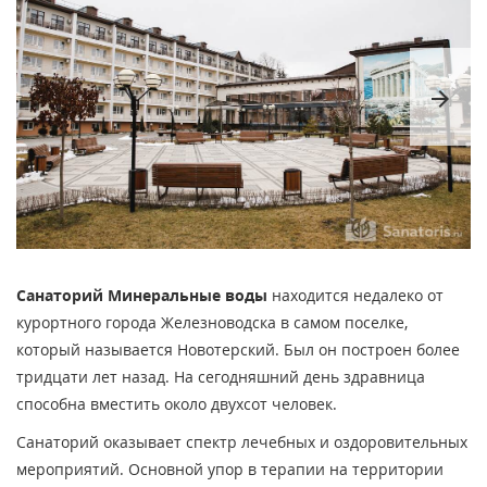
arrow_forward
Санаторий Минеральные воды
находится недалеко от
курортного города Железноводска в самом поселке,
который называется Новотерский. Был он построен более
тридцати лет назад. На сегодняшний день здравница
способна вместить около двухсот человек.
Санаторий оказывает спектр лечебных и оздоровительных
мероприятий. Основной упор в терапии на территории