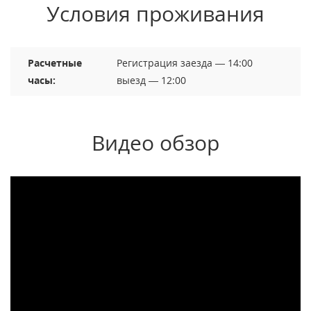
Условия проживания
Расчетные
Регистрация заезда — 14:00
часы:
выезд — 12:00
Видео обзор