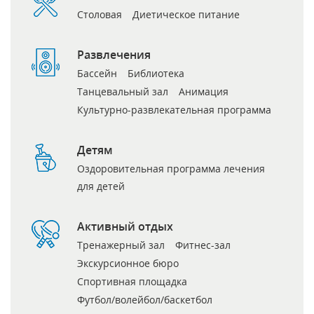
Столовая
Диетическое питание
Развлечения
Бассейн
Библиотека
Танцевальный зал
Анимация
Культурно-развлекательная программа
Детям
Оздоровительная программа лечения
для детей
Активный отдых
Тренажерный зал
Фитнес-зал
Экскурсионное бюро
Спортивная площадка
Футбол/волейбол/баскетбол