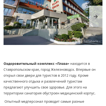
arrow_forward
Оздоровительный комплекс «Плаза»
находится в
Ставропольском крае, город Железноводск. Впервые он
открыл свои двери для туристов в 2012 году. Кроме
качественного отдыха и развлечений туристам
предлагают улучшить свое здоровье. Для этого на
территории санатория обустроен медицинский корпус.
Опытный медперсонал проводит самые разные