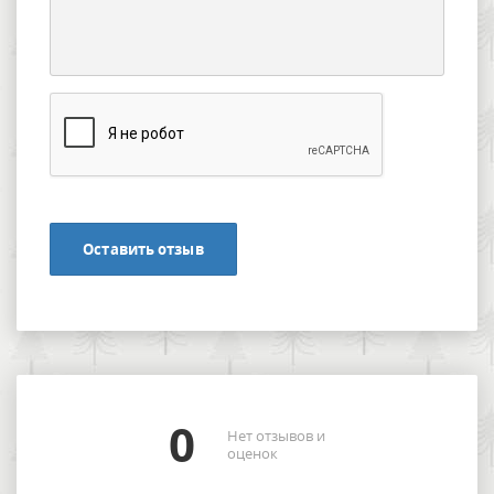
Оставить отзыв
0
Нет отзывов и
оценок