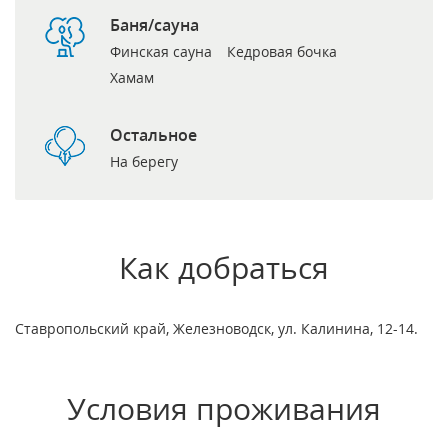
Баня/сауна
Финская сауна
Кедровая бочка
Хамам
Остальное
На берегу
Как добраться
Ставропольский край, Железноводск, ул. Калинина, 12-14.
Условия проживания