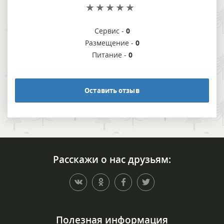
Сервис -
0
Размещение -
0
Питание -
0
Оставить отзыв
Расскажи о нас друзьям:
Полезная информация