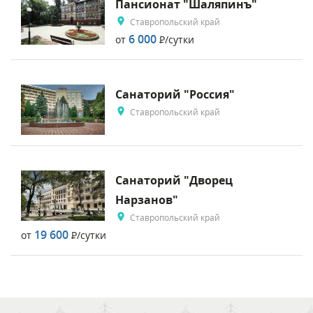
Пансионат "Шаляпинъ"
Ставропольский край
6 000
от
Р
/сутки
Санаторий "Россия"
Ставропольский край
Санаторий "Дворец
Нарзанов"
Ставропольский край
19 600
от
Р
/сутки