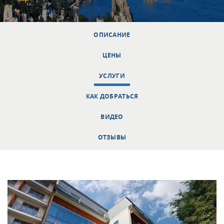
ОПИСАНИЕ
ЦЕНЫ
УСЛУГИ
КАК ДОБРАТЬСЯ
ВИДЕО
ОТЗЫВЫ