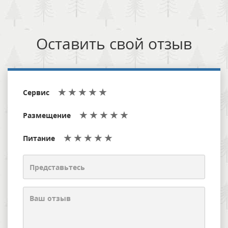
Оставить свой отзыв
Сервис
Размещение
Питание