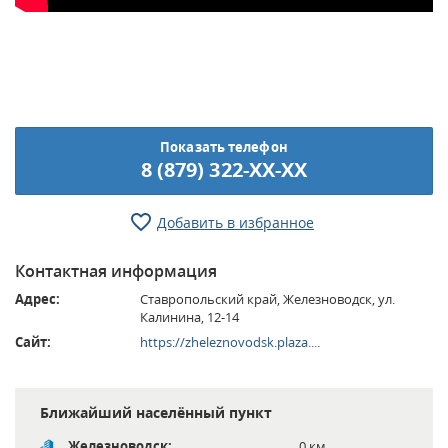
Показать телефон
8 (879) 322-XX-XX
Добавить в избранное
Контактная информация
Адрес:
Ставропольский край, Железноводск, ул.
Калинина, 12-14
Сайт:
https://zheleznovodsk.plaza....
Ближайший населённый пункт
Железноводск:
0 км