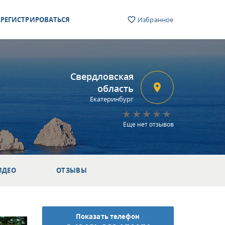
РЕГИСТРИРОВАТЬСЯ
Избранное
Свердловская
область
Екатеринбург
Еще нет отзывов
ИДЕО
ОТЗЫВЫ
Показать телефон