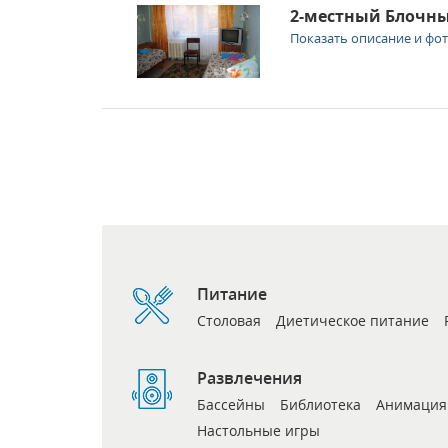
2-местный Блочны
Показать описание и фо
Питание
Столовая
Диетическое питание
Развлечения
Бассейны
Библиотека
Анимация
Настольные игры