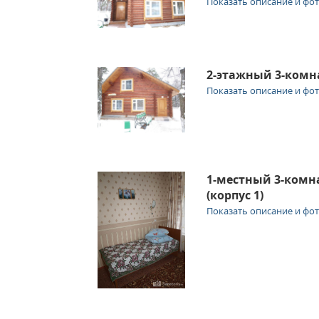
Показать описание и фо
2-этажный 3-комн
Показать описание и фо
1-местный 3-ком
(корпус 1)
Показать описание и фо