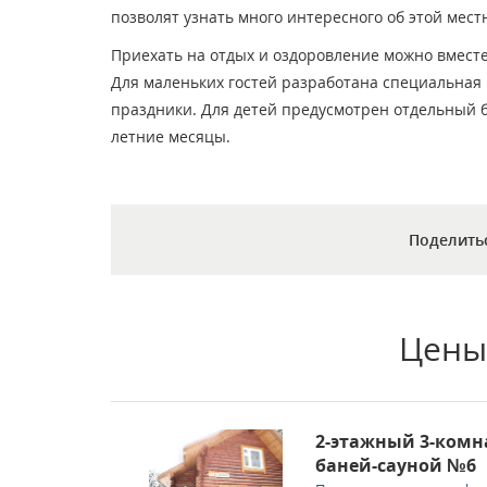
позволят узнать много интересного об этой мест
Приехать на отдых и оздоровление можно вместе
Для маленьких гостей разработана специальная
праздники. Для детей предусмотрен отдельный б
летние месяцы.
Поделить
Цены
2-этажный 3-комн
баней-сауной №6