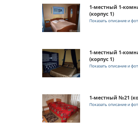
1-местный 1-ком
(корпус 1)
Показать описание и фо
1-местный 1-ком
(корпус 1)
Показать описание и фо
1-местный №21 (ко
Показать описание и фо