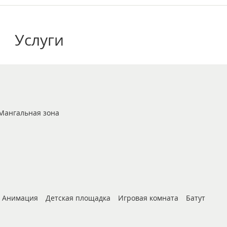
Услуги
Мангальная зона
Анимация
Детская площадка
Игровая комната
Батут