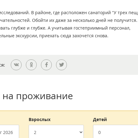
сследований. В районе, где расположен санаторий “У трех пещ
чательностей. Обойти их даже за несколько дней не получится
авать глубже и глубже. А учитывая гостеприимный персонал,
льные экскурсии, приехать сюда захочется снова.
ся:
 на проживание
Взрослых
Детей