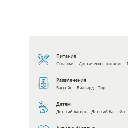
Питание
Столовая
Диетическое питание
Развлечения
Бассейн
Бильярд
Тир
Детям
Детский лагерь
Детский бассейн