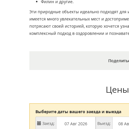
Филин и другие.
Эти природные объекты идеально подходят для и
имеется много увлекательных мест и достоприме
потрясают своей историей, которую хочется узн
комплексный подход в оздоровлении и познавате
Поделить
Цены
Выберите даты вашего заезда и выезда
Заезд:
Выезд: