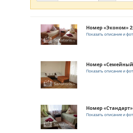
Номер «Эконом» 2
Показать описание и фо
Номер «Семейный
Показать описание и фо
Номер «Стандарт»
Показать описание и фо