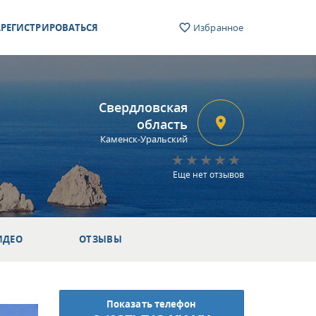
РЕГИСТРИРОВАТЬСЯ
Избранное
Свердловская
область
Каменск-Уральский
Еще нет отзывов
ИДЕО
ОТЗЫВЫ
Показать телефон