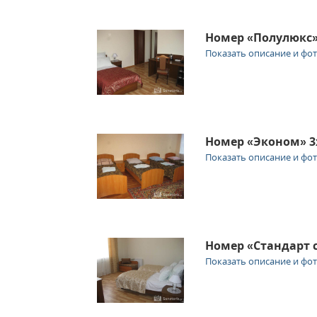
Номер «Полулюкс
Показать описание и фо
Номер «Эконом» 3
Показать описание и фо
Номер «Стандарт
Показать описание и фо