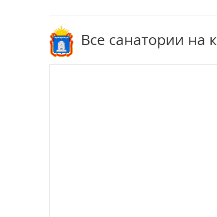
Все санатории на 