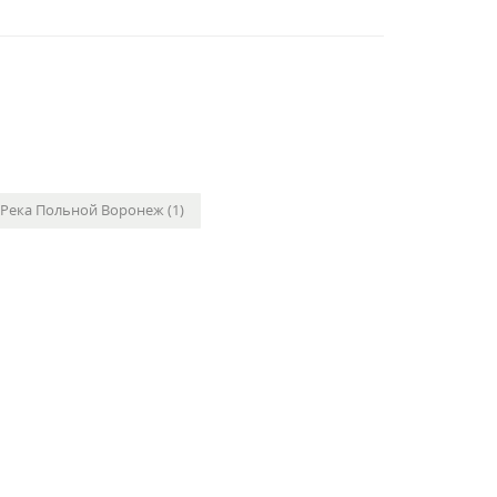
Река Польной Воронеж (1)