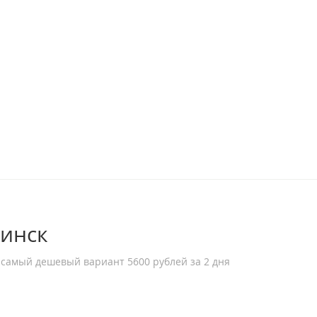
ринск
 самый дешевый вариант 5600 рублей за 2 дня