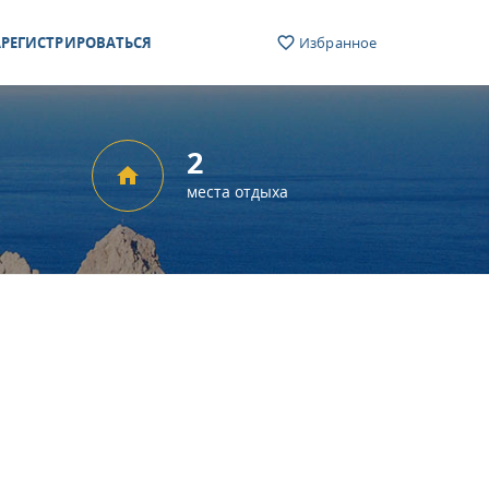
РЕГИСТРИРОВАТЬСЯ
Избранное
2
места отдыха