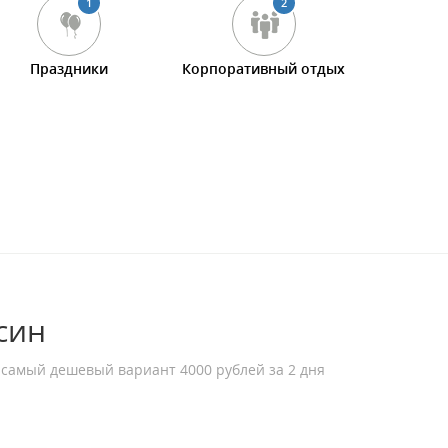
1
2
Праздники
Корпоративный отдых
син
 самый дешевый вариант 4000 рублей за 2 дня