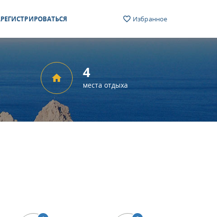
РЕГИСТРИРОВАТЬСЯ
Избранное
4
места отдыха