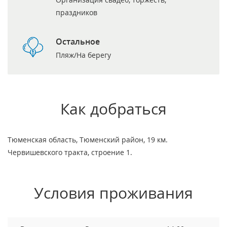
праздников
Остальное
Пляж/На берегу
Как добраться
Тюменская область, Тюменский район, 19 км.
Червишевского тракта, строение 1.
Условия проживания