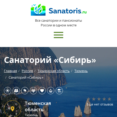
Все санатории и пансионаты
России в одном месте
Санаторий «Сибирь»
Главная
Россия
Тюменская область
Тюмень
Санаторий «Сибирь»
Тюменская
Еще нет отзывов
область
Тюмень