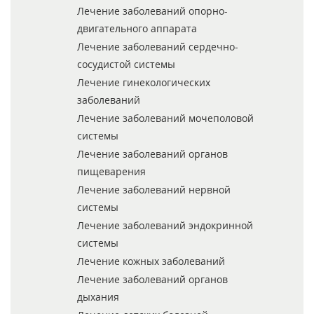
Лечение заболеваний опорно-
двигательного аппарата
Лечение заболеваний сердечно-
сосудистой системы
Лечение гинекологических
заболеваний
Лечение заболеваний мочеполовой
системы
Лечение заболеваний органов
пищеварения
Лечение заболеваний нервной
системы
Лечение заболеваний эндокринной
системы
Лечение кожных заболеваний
Лечение заболеваний органов
дыхания