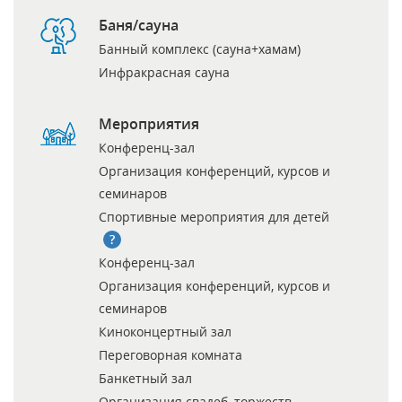
Баня/сауна
Банный комплекс (сауна+хамам)
Инфракрасная сауна
Мероприятия
Конференц-зал
Организация конференций, курсов и
семинаров
Спортивные мероприятия для детей
Конференц-зал
Организация конференций, курсов и
семинаров
Киноконцертный зал
Переговорная комната
Банкетный зал
Организация свадеб, торжеств,