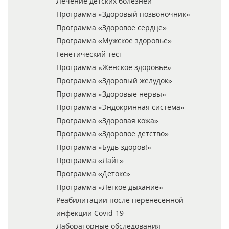
Лечение детских болезней
Программа «Здоровый позвоночник»
Программа «Здоровое сердце»
Программа «Мужское здоровье»
Генетический тест
Программа «Женское здоровье»
Программа «Здоровый желудок»
Программа «Здоровые нервы»
Программа «Эндокринная система»
Программа «Здоровая кожа»
Программа «Здоровое детство»
Программа «Будь здоров!»
Программа «Лайт»
Программа «Детокс»
Программа «Легкое дыхание»
Реабилитации после перенесенной
инфекции Covid-19
Лабораторные обследования