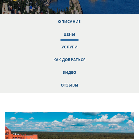
ОПИСАНИЕ
ЦЕНЫ
УСЛУГИ
КАК ДОБРАТЬСЯ
ВИДЕО
ОТЗЫВЫ