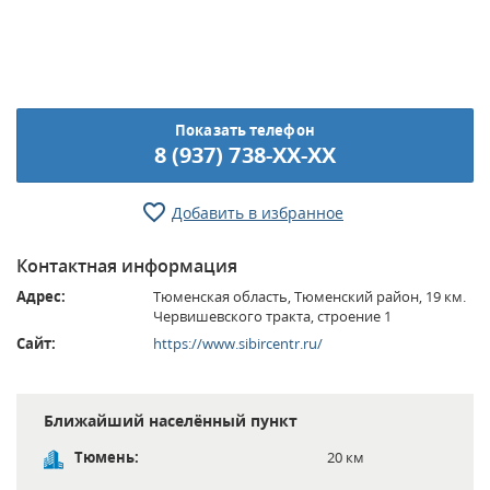
Показать телефон
8 (937) 738-XX-XX
Добавить в избранное
Контактная информация
Адрес:
Тюменская область, Тюменский район, 19 км.
Червишевского тракта, строение 1
Сайт:
https://www.sibircentr.ru/
Ближайший населённый пункт
Тюмень:
20 км