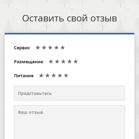
Оставить свой отзыв
Сервис
Размещение
Питание