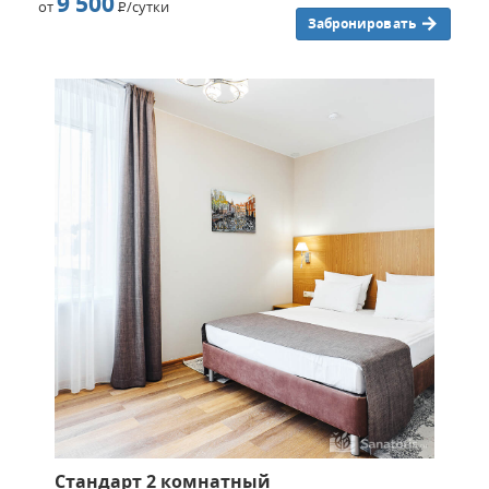
9 500
от
Р
/сутки
Забронировать
Стандарт 2 комнатный