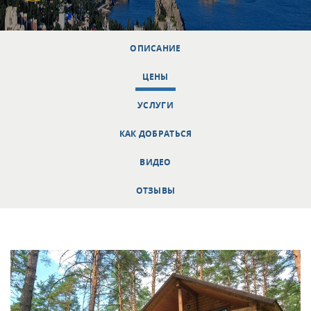
ОПИСАНИЕ
ЦЕНЫ
УСЛУГИ
КАК ДОБРАТЬСЯ
ВИДЕО
ОТЗЫВЫ