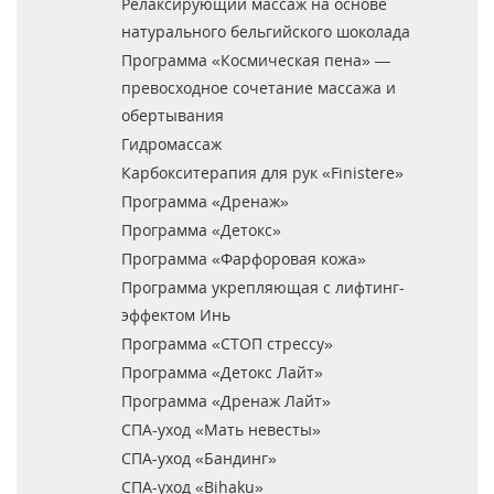
Релаксирующий массаж на основе
натурального бельгийского шоколада
Программа «Космическая пена» —
превосходное сочетание массажа и
обертывания
Гидромассаж
Карбокситерапия для рук «Finistere»
Программа «Дренаж»
Программа «Детокс»
Программа «Фарфоровая кожа»
Программа укрепляющая с лифтинг-
эффектом Инь
Программа «СТОП стрессу»
Программа «Детокс Лайт»
Программа «Дренаж Лайт»
СПА-уход «Мать невесты»
СПА-уход «Бандинг»
СПА-уход «Bihaku»