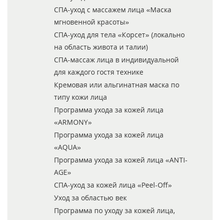
СПА-уход с массажем лица «Маска
мгновенной красоты»
СПА-уход для тела «Корсет» (локально
на область живота и талии)
СПА-массаж лица в индивидуальной
для каждого гостя технике
Кремовая или альгинатная маска по
типу кожи лица
Программа ухода за кожей лица
«ARMONY»
Программа ухода за кожей лица
«AQUA»
Программа ухода за кожей лица «ANTI-
AGE»
СПА-уход за кожей лица «Peel-Off»
Уход за областью век
Программа по уходу за кожей лица,