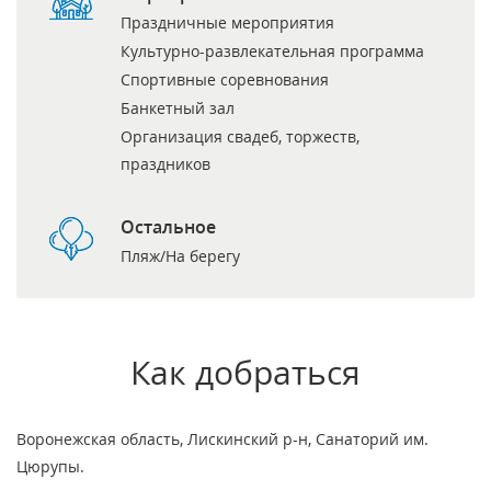
Праздничные мероприятия
Культурно-развлекательная программа
Спортивные соревнования
Банкетный зал
Организация свадеб, торжеств,
праздников
Остальное
Пляж/На берегу
Как добраться
Воронежская область, Лискинский р-н, Санаторий им.
Цюрупы.