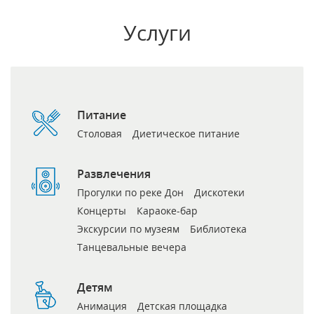
Услуги
Питание
Столовая
Диетическое питание
Развлечения
Прогулки по реке Дон
Дискотеки
Концерты
Караоке-бар
Экскурсии по музеям
Библиотека
Танцевальные вечера
Детям
Анимация
Детская площадка