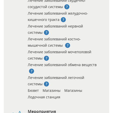
Лечение заболеваний сердечно-
сосудистой системы
Лечение заболеваний желудочно-
кишечного тракта
Лечение заболеваний нервной
системы
Лечение заболеваний костно-
мышечной системы
Лечение заболеваний мочеполовой
системы
Лечение заболеваний обмена веществ
Лечение заболеваний легочной
системы
Бювет
Магазины
Магазины
Лодочная станция
Мероприятия