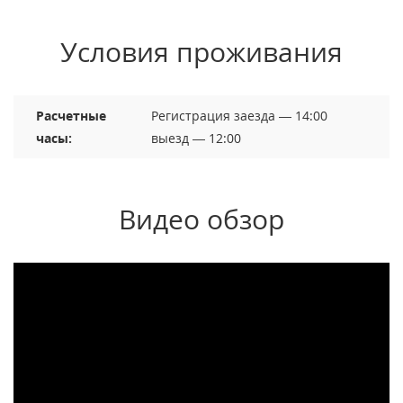
Условия проживания
Расчетные
Регистрация заезда — 14:00
часы:
выезд — 12:00
Видео обзор