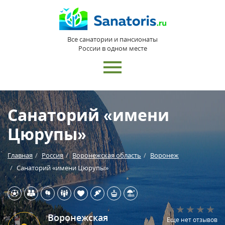
Все санатории и пансионаты
России в одном месте
Санаторий «имени
Цюрупы»
Главная
Россия
Воронежская область
Воронеж
Санаторий «имени Цюрупы»
Воронежская
Еще нет отзывов