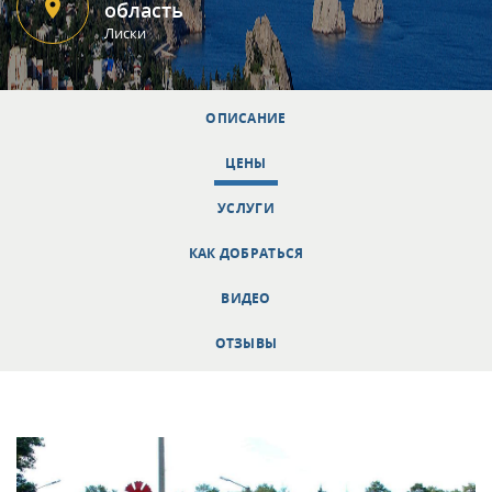
область
Лиски
ОПИСАНИЕ
ЦЕНЫ
УСЛУГИ
КАК ДОБРАТЬСЯ
ВИДЕО
ОТЗЫВЫ