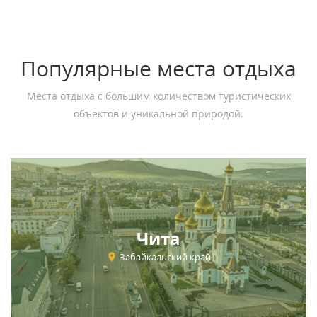
Популярные места отдыха
Места отдыха с большим количеством туристических
объектов и уникальной природой.
Чита
Забайкальский край