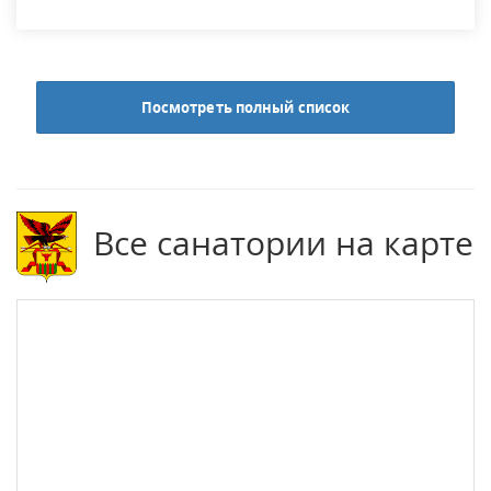
Посмотреть полный список
Все санатории на карте