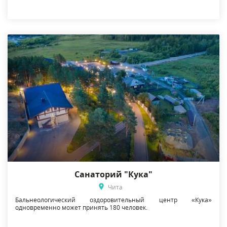
Санаторий "Кука"
Чита
Бальнеологический оздоровительный центр «Кука»
одновременно может принять 180 человек.