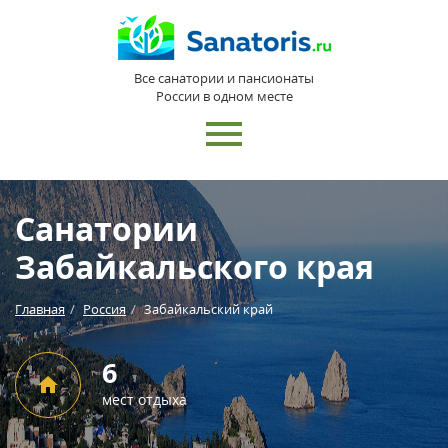
Все санатории и пансионаты
России в одном месте
Санатории
Забайкальского края
Главная
Россия
Забайкальский край
6
мест отдыха