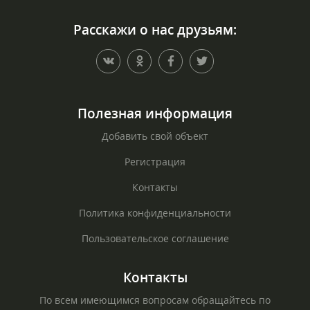
Расскажи о нас друзьям:
Полезная информация
Добавить свой объект
Регистрация
Контакты
Политика конфиденциальности
Пользовательское соглашение
Контакты
По всем имеющимся вопросам обращайтесь по