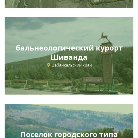
бальнеологический курорт
Шиванда
Забайкальский край
Поселок городского типа