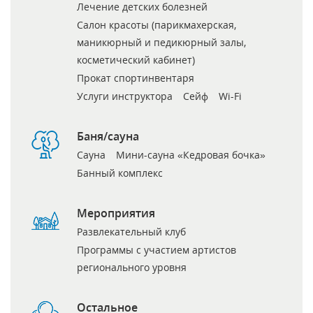
Лечение детских болезней
Салон красоты (парикмахерская,
маникюрный и педикюрный залы,
косметический кабинет)
Прокат спортинвентаря
Услуги инструктора
Сейф
Wi-Fi
Баня/сауна
Сауна
Мини-сауна «Кедровая бочка»
Банный комплекс
Мероприятия
Развлекательный клуб
Программы с участием артистов
регионального уровня
Остальное