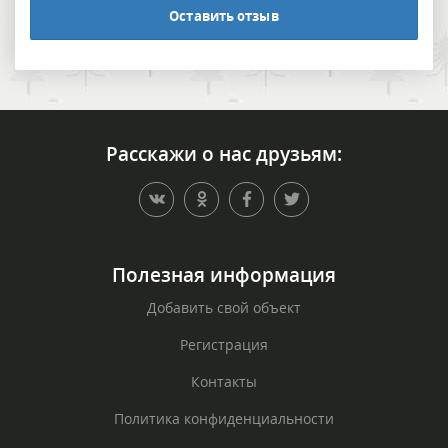
Оставить отзыв
Расскажи о нас друзьям:
Полезная информация
Добавить свой объект
Регистрация
Контакты
Политика конфиденциальности