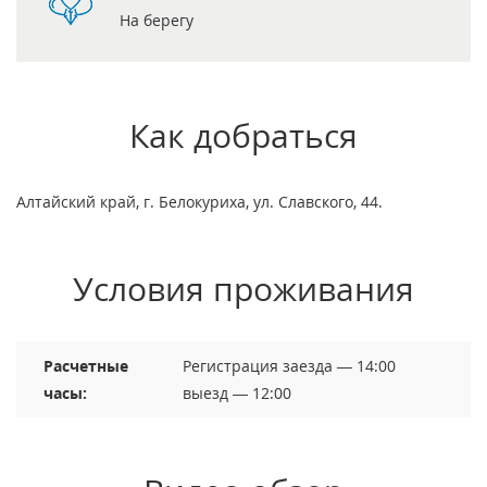
На берегу
Как добраться
Алтайский край, г. Белокуриха, ул. Славского, 44.
Условия проживания
Расчетные
Регистрация заезда — 14:00
часы:
выезд — 12:00