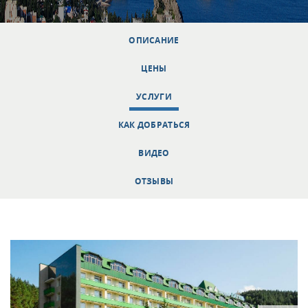
ОПИСАНИЕ
ЦЕНЫ
УСЛУГИ
КАК ДОБРАТЬСЯ
ВИДЕО
ОТЗЫВЫ