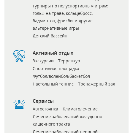
турниры по полуспортивным играм:
гольф на траве, кольцебросс,
бадминтон, фрисби, и другие
альтернативные игры
Детский бассейн
Активный отдых
Экскурсии
Терренкур
Спортивная площадка
Футбол/волейбол/баскетбол
Настольный теннис
Тренажерный зал
Сервисы
Автостоянка
Климатолечение
Лечение заболеваний желудочно-
кишечного тракта
Лечение заболеваний нервной