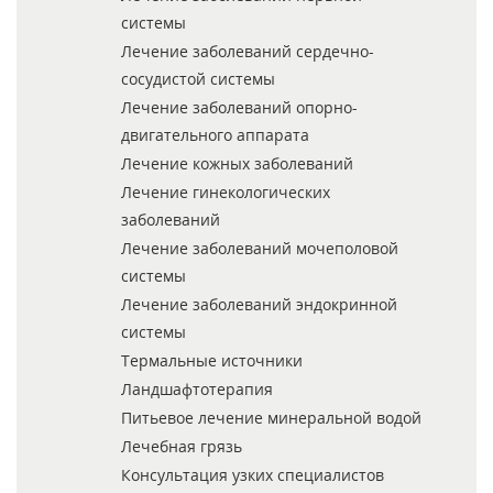
системы
Лечение заболеваний сердечно-
сосудистой системы
Лечение заболеваний опорно-
двигательного аппарата
Лечение кожных заболеваний
Лечение гинекологических
заболеваний
Лечение заболеваний мочеполовой
системы
Лечение заболеваний эндокринной
системы
Термальные источники
Ландшафтотерапия
Питьевое лечение минеральной водой
Лечебная грязь
Консультация узких специалистов