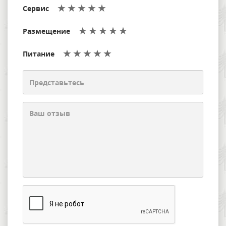
Сервис
Размещение
Питание