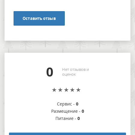
Оставить отзыв
0
Нет отзывов и
оценок
Сервис -
0
Размещение -
0
Питание -
0