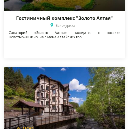
Гостиничный комплекс "Золото Алтая"
Белокуриха
Санаторий «Золото Алтая» находится в поселке
Новотырышкино, на склоне Алтайских гор.
6 900