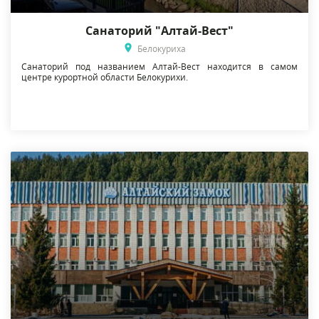
Санаторий "Алтай-Вест"
Белокуриха
Санаторий под названием Алтай-Вест находится в самом
центре курортной области Белокурихи.