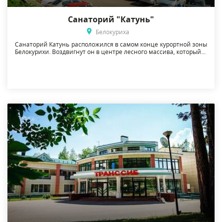
Санаторий "Катунь"
Белокуриха
Санаторий Катунь расположился в самом конце курортной зоны
Белокурихи. Воздвигнут он в центре лесного массива, который...