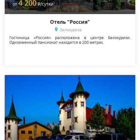
4 200
от
Р
/сутки
Отель "Россия"
Белокуриха
Гостиница «Россия» расположена в центре Белокурихи.
Одноименный пансионат находится в 200 метрах.