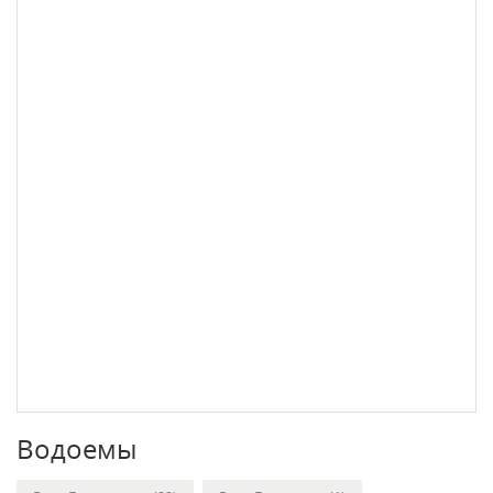
Водоемы