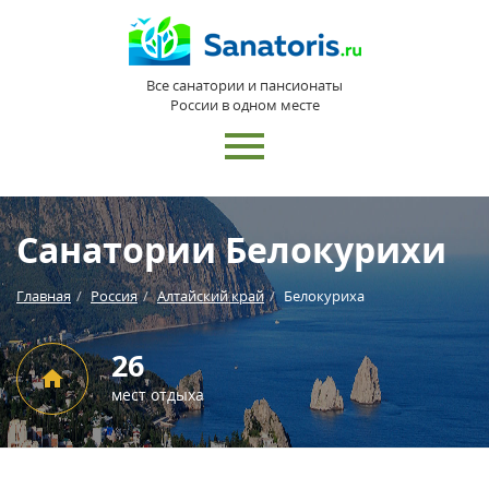
Все санатории и пансионаты
России в одном месте
Санатории Белокурихи
Главная
Россия
Алтайский край
Белокуриха
26
мест отдыха