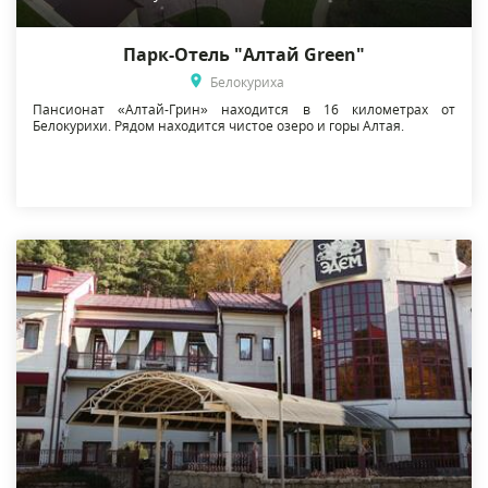
Парк-Отель "Алтай Green"
Белокуриха
Пансионат «Алтай-Грин» находится в 16 километрах от
Белокурихи. Рядом находится чистое озеро и горы Алтая.