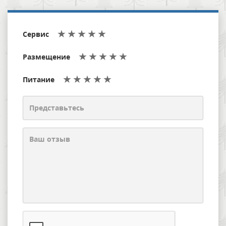
Сервис
Размещение
Питание