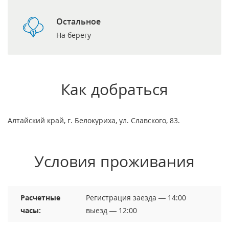
Остальное
На берегу
Как добраться
Алтайский край, г. Белокуриха, ул. Славского, 83.
Условия проживания
Расчетные
Регистрация заезда — 14:00
часы:
выезд — 12:00