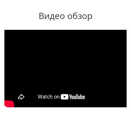
Видео обзор