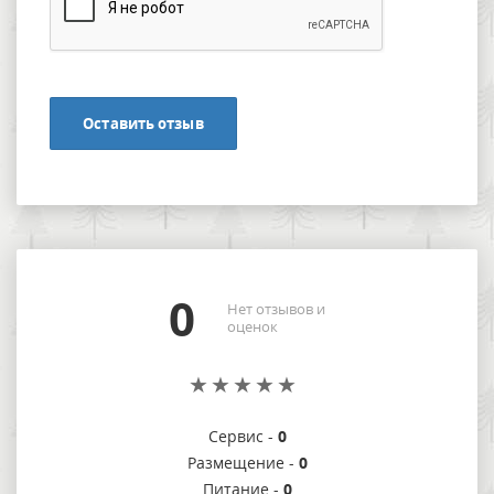
Оставить отзыв
0
Нет отзывов и
оценок
Сервис -
0
Размещение -
0
Питание -
0