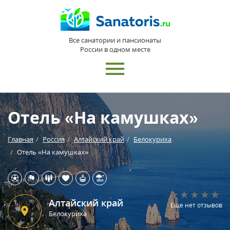
Все санатории и пансионаты
России в одном месте
Отель «На камушках»
Главная
Россия
Алтайский край
Белокуриха
Отель «На камушках»
Алтайский край
Еще нет отзывов
Белокуриха