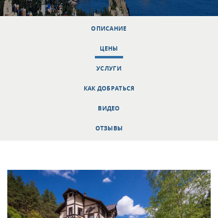
ОПИСАНИЕ
ЦЕНЫ
УСЛУГИ
КАК ДОБРАТЬСЯ
ВИДЕО
ОТЗЫВЫ