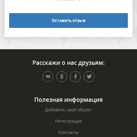
Оставить отзыв
Расскажи о нас друзьям:
Полезная информация
Добавить свой объект
Регистрация
Контакты