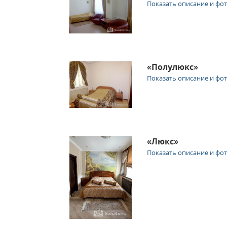
Показать описание и фо
«Полулюкс»
Показать описание и фо
«Люкс»
Показать описание и фо