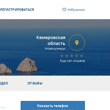
РЕГИСТРИРОВАТЬСЯ
Избранное
Кемеровская
область
Новокузнецк
Еще нет отзывов
ИДЕО
ОТЗЫВЫ
Показать телефон