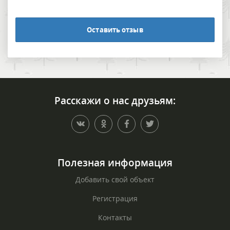
Оставить отзыв
Расскажи о нас друзьям:
Полезная информация
Добавить свой объект
Регистрация
Контакты