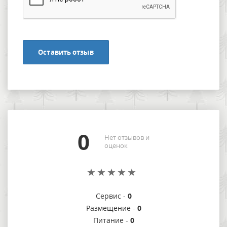
Оставить отзыв
0
Нет отзывов и
оценок
Сервис -
0
Размещение -
0
Питание -
0