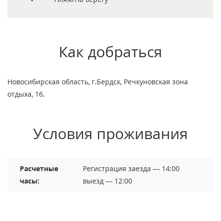
Как добраться
Новосибирская область, г.Бердск, Речкуновская зона
отдыха, 16.
Условия проживания
Расчетные
Регистрация заезда — 14:00
часы:
выезд — 12:00