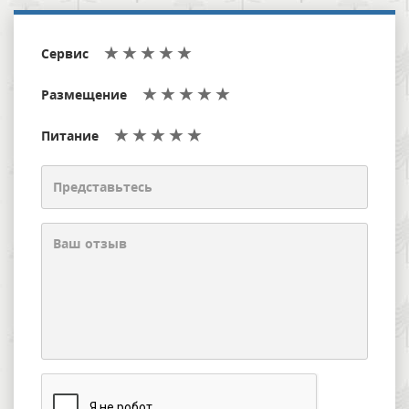
Сервис
Размещение
Питание