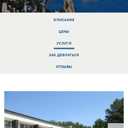
ОПИСАНИЕ
ЦЕНЫ
УСЛУГИ
КАК ДОБРАТЬСЯ
ОТЗЫВЫ