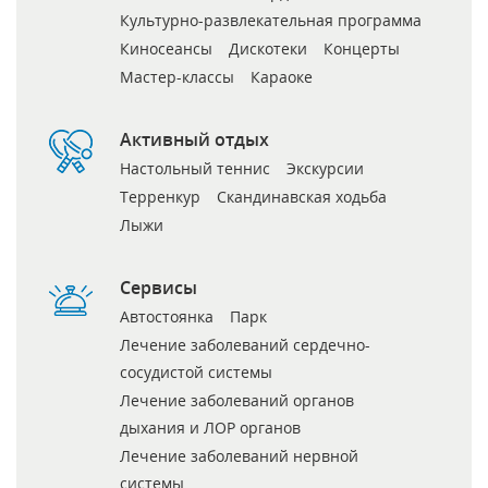
Культурно-развлекательная программа
Киносеансы
Дискотеки
Концерты
Мастер-классы
Караоке
Активный отдых
Настольный теннис
Экскурсии
Терренкур
Скандинавская ходьба
Лыжи
Сервисы
Автостоянка
Парк
Лечение заболеваний сердечно-
сосудистой системы
Лечение заболеваний органов
дыхания и ЛОР органов
Лечение заболеваний нервной
системы