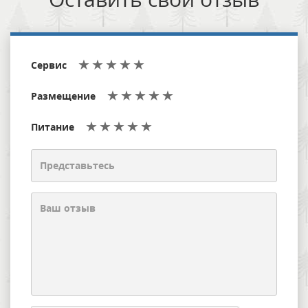
Сервис
Размещение
Питание