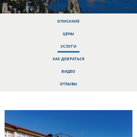
ОПИСАНИЕ
ЦЕНЫ
УСЛУГИ
КАК ДОБРАТЬСЯ
ВИДЕО
ОТЗЫВЫ