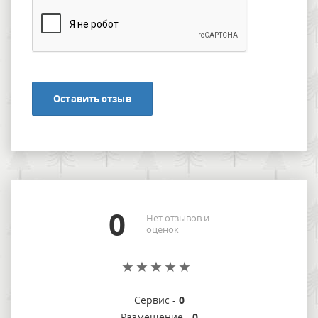
Оставить отзыв
0
Нет отзывов и
оценок
Сервис -
0
Размещение -
0