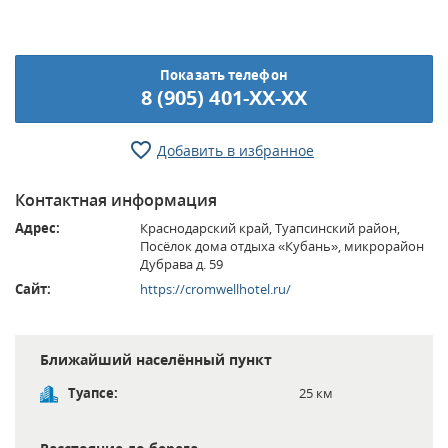
Показать телефон
8 (905) 401-XX-XX
Добавить в избранное
Контактная информация
Адрес:
Краснодарский край, Туапсинский район,
Посёлок дома отдыха «Кубань», микрорайон
Дубрава д. 59
Сайт:
https://cromwellhotel.ru/
Ближайший населённый пункт
Туапсе:
25 км