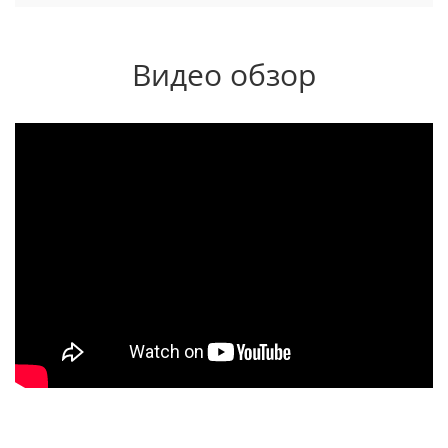
Видео обзор