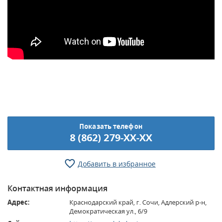
Показать телефон
8 (862) 279-XX-XX
Добавить в избранное
Контактная информация
Адрес:
Краснодарский край, г. Сочи, Адлерский р-н,
Демократическая ул., 6/9