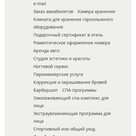
e-mail
Заказ авиабилетов
Камера хранения
Комната для хранения горнолыжного
оборудования
Подарочный сертификат в отель
Романтическое оформление номера
Аренда авто
Студия эстетики и красоты
Ногтевой сервис
Парикмахерские услуги
Коррекция и окрашивание бровей
Барбершоп
СПА-программы
Омолаживающий спа-комплекс для
лица
Экстраувлажняющая программа для
лица
Спортивный или общий уход