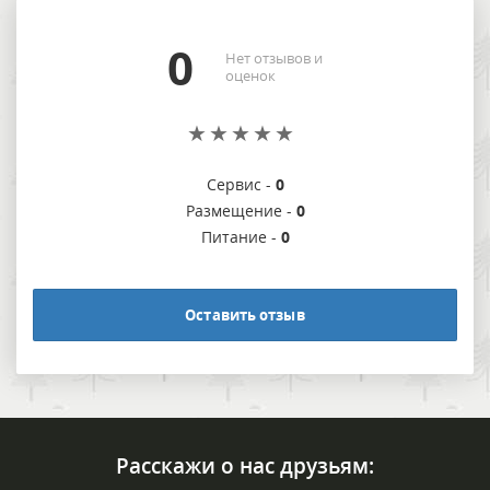
0
Нет отзывов и
оценок
Сервис -
0
Размещение -
0
Питание -
0
Оставить отзыв
Расскажи о нас друзьям: