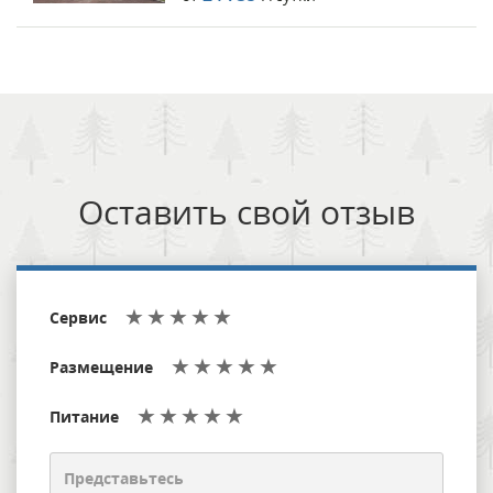
Оставить свой отзыв
Сервис
Размещение
Питание