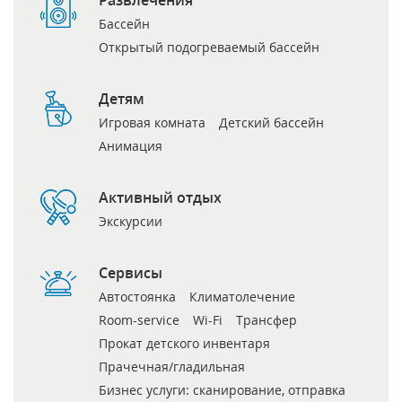
Бассейн
Открытый подогреваемый бассейн
Детям
Игровая комната
Детский бассейн
Анимация
Активный отдых
Экскурсии
Сервисы
Автостоянка
Климатолечение
Room-service
Wi-Fi
Трансфер
Прокат детского инвентаря
Прачечная/гладильная
Бизнес услуги: сканирование, отправка