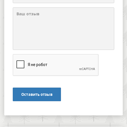
Оставить отзыв