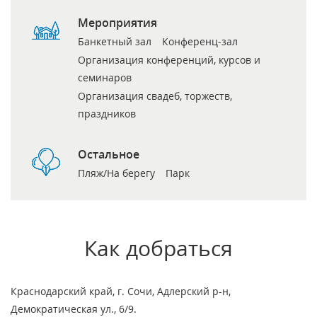
Мероприятия
Банкетный зал
Конференц-зал
Организация конференций, курсов и
семинаров
Организация свадеб, торжеств,
праздников
Остальное
Пляж/На берегу
Парк
Как добраться
Краснодарский край, г. Сочи, Адлерский р-н,
Демократическая ул., 6/9.