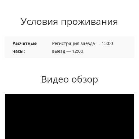
Условия проживания
Расчетные
Регистрация заезда — 15:00
часы:
выезд — 12:00
Видео обзор