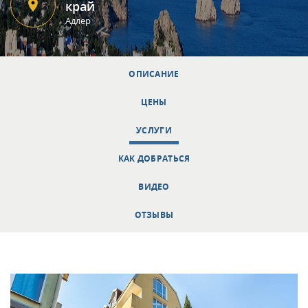
край
Адлер
ОПИСАНИЕ
ЦЕНЫ
УСЛУГИ
КАК ДОБРАТЬСЯ
ВИДЕО
ОТЗЫВЫ