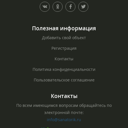
Полезная информация
Добавить свой объект
Регистрация
Контакты
Политика конфиденциальности
Пользовательское соглашение
Контакты
По всем имеющимся вопросам обращайтесь по
электронной почте:
info@sanatorik.ru