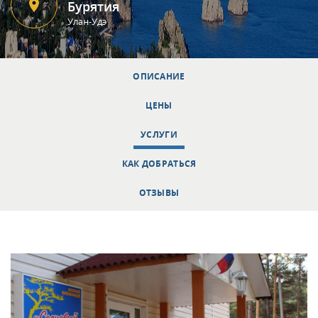
Бурятия
Улан-Удэ
ОПИСАНИЕ
ЦЕНЫ
УСЛУГИ
КАК ДОБРАТЬСЯ
ОТЗЫВЫ