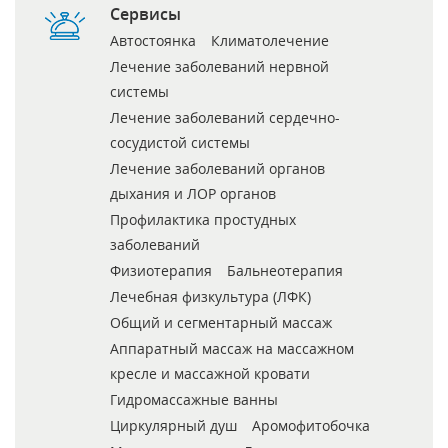
Сервисы
Автостоянка
Климатолечение
Лечение заболеваний нервной
системы
Лечение заболеваний сердечно-
сосудистой системы
Лечение заболеваний органов
дыхания и ЛОР органов
Профилактика простудных
заболеваний
Физиотерапия
Бальнеотерапия
Лечебная физкультура (ЛФК)
Общий и сегментарный массаж
Аппаратный массаж на массажном
кресле и массажной кровати
Гидромассажные ванны
Циркулярный душ
Аромофитобочка