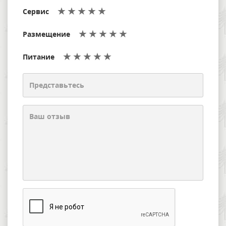
Сервис
Размещение
Питание