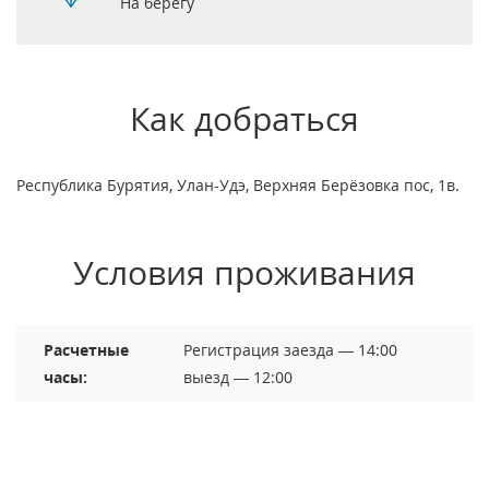
На берегу
Как добраться
Республика Бурятия, Улан-Удэ, Верхняя Берёзовка пос, 1в.
Условия проживания
Расчетные
Регистрация заезда — 14:00
часы:
выезд — 12:00