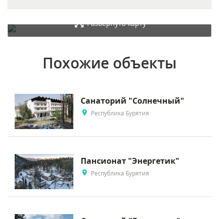
Развернуть карту
Похожие объекты
Санаторий "Солнечный"
Республика Бурятия
Пансионат "Энергетик"
Республика Бурятия