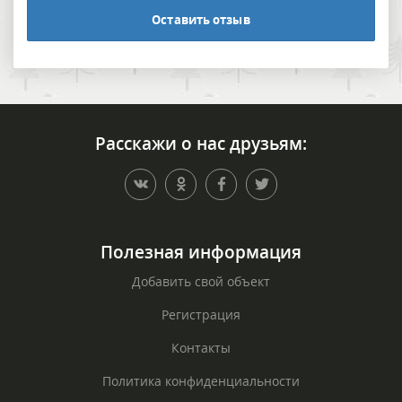
Оставить отзыв
Расскажи о нас друзьям:
Полезная информация
Добавить свой объект
Регистрация
Контакты
Политика конфиденциальности