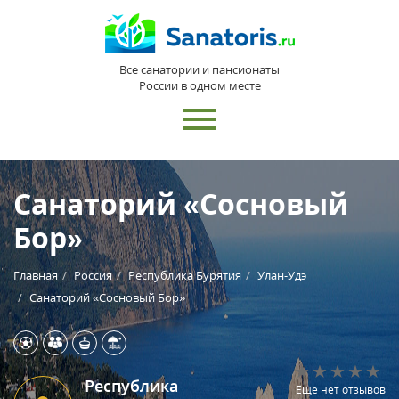
Все санатории и пансионаты
России в одном месте
Санаторий «Сосновый
Бор»
Главная
Россия
Республика Бурятия
Улан-Удэ
Санаторий «Сосновый Бор»
Республика
Еще нет отзывов