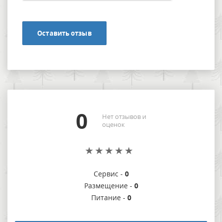
Оставить отзыв
0
Нет отзывов и
оценок
Сервис -
0
Размещение -
0
Питание -
0