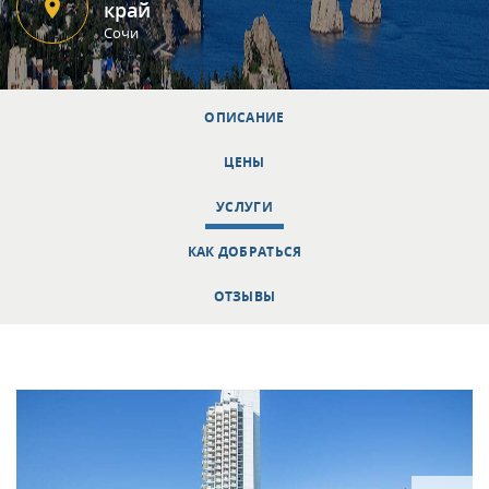
край
Сочи
ОПИСАНИЕ
ЦЕНЫ
УСЛУГИ
КАК ДОБРАТЬСЯ
ОТЗЫВЫ