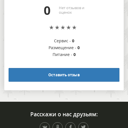
0
Нет отзывов и
оценок
Сервис -
0
Размещение -
0
Питание -
0
Оставить отзыв
Расскажи о нас друзьям: