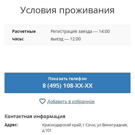
Условия проживания
Расчетные
Регистрация заезда — 14:00
часы:
выезд — 12:00
Показать телефон
8 (495) 108-XX-XX
Добавить в избранное
Контактная информация
Адрес:
Краснодарский край, г Сочи, ул Виноградная,
д 101