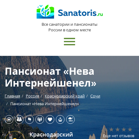
Все санатории и пансионаты
России в одном месте
Пансионат «Нева
Интернейшенел»
Главная
Россия
Краснодарский край
Сочи
Пансионат «Нева Интернейшенел»
Краснодарский
Еще нет отзывов