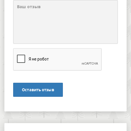
Оставить отзыв