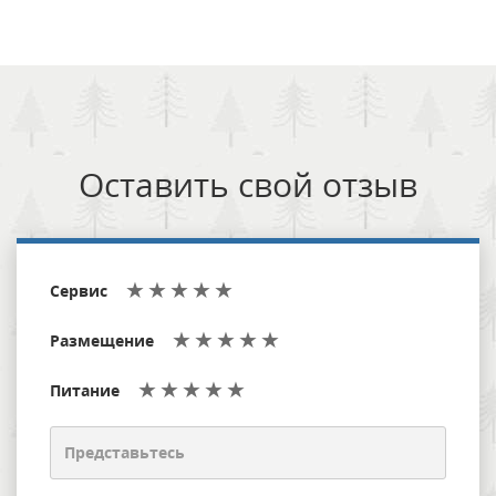
Оставить свой отзыв
Сервис
Размещение
Питание