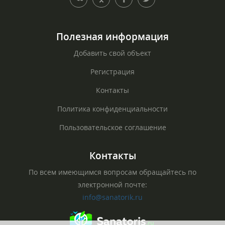
Полезная информация
Добавить свой объект
Регистрация
Контакты
Политика конфиденциальности
Пользовательское соглашение
Контакты
По всем имеющимся вопросам обращайтесь по
электронной почте:
info@sanatorik.ru