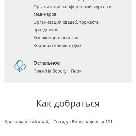
Организация конференций, курсов и
семинаров
Организация свадеб, торжеств,
праздников
Киноконцертный зал
Корпоративный отдых
Остальное
Пляж/На берегу
Парк
Как добраться
Краснодарский край, г Сочи, ул Виноградная, д 101.