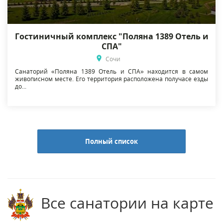
Гостиничный комплекс "Поляна 1389 Отель и
СПА"
Сочи
Санаторий «Поляна 1389 Отель и СПА» находится в самом
живописном месте. Его территория расположена получасе езды
до...
Полный список
Все санатории на карте