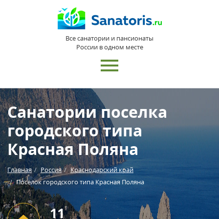
Все санатории и пансионаты
России в одном месте
Санатории поселка
городского типа
Красная Поляна
Главная
Россия
Краснодарский край
Поселок городского типа Красная Поляна
11