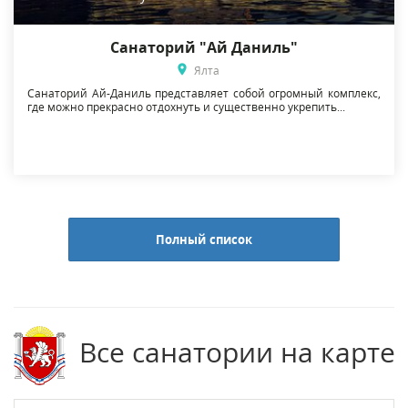
Санаторий "Ай Даниль"
Ялта
Санаторий Ай-Даниль представляет собой огромный комплекс,
где можно прекрасно отдохнуть и существенно укрепить...
Полный список
Все санатории на карте