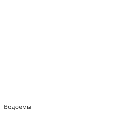
Водоемы