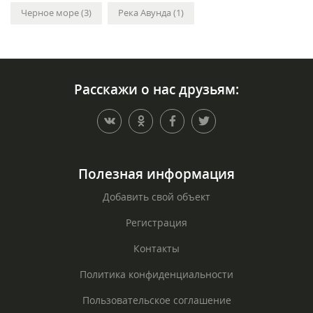
Черное море (3)
Река Авунда (1)
Расскажи о нас друзьям:
Полезная информация
Добавить свой объект
Регистрация
Контакты
Политика конфиденциальности
Пользовательское соглашение