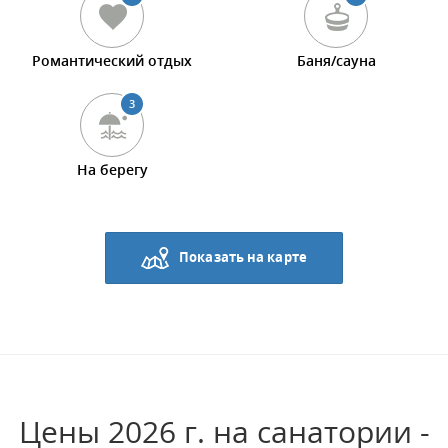
Романтический отдых
Баня/сауна
3
На берегу
Показать на карте
Цены 2026 г. на санатории -