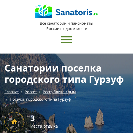
Все санатории и пансионаты
России в одном месте
Санатории поселка
городского типа Гурзуф
Главная
Россия
Республика Крым
Поселок городского типа Гурзуф
3
места отдыха