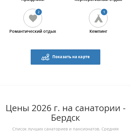
2
1
Романтический отдых
Кемпинг
Показать на карте
Цены 2026 г. на санатории -
Бердск
Список лучших санаториев и пансионатов. Средняя