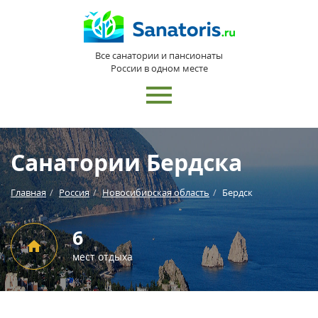
Все санатории и пансионаты
России в одном месте
Санатории Бердска
Главная
Россия
Новосибирская область
Бердск
6
мест отдыха