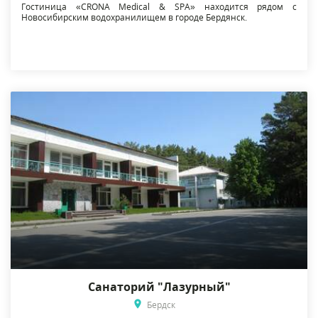
Гостиница «CRONA Medical & SPA» находится рядом с
Новосибирским водохранилищем в городе Бердянск.
Санаторий "Лазурный"
Бердск