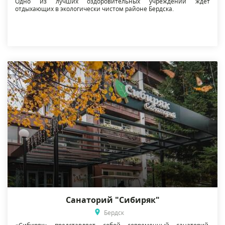
Одно из лучших оздоровительных учреждений ждет
отдыхающих в экологически чистом районе Бердска.
Санаторий "Сибиряк"
Бердск