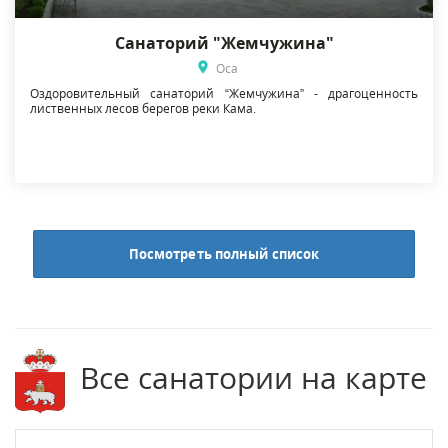
Санаторий "Жемчужина"
Оса
Оздоровительный санаторий “Жемчужина” - драгоценность
лиственных лесов берегов реки Кама.
Посмотреть полный список
Все санатории на карте