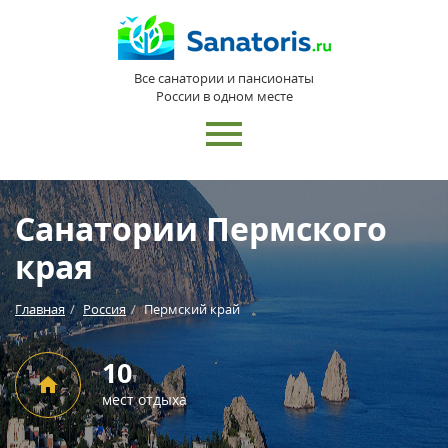
Все санатории и пансионаты
России в одном месте
Санатории Пермского
края
Главная
Россия
Пермский край
10
мест отдыха