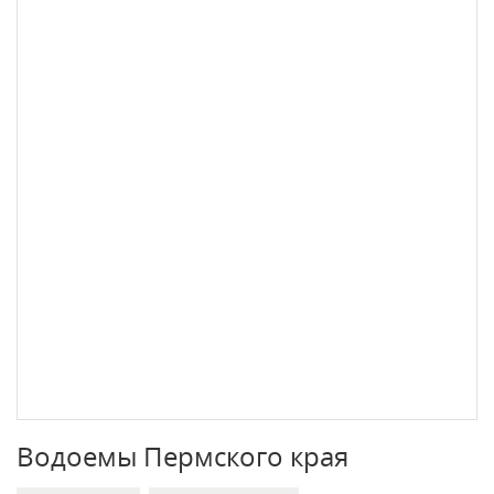
Водоемы Пермского края