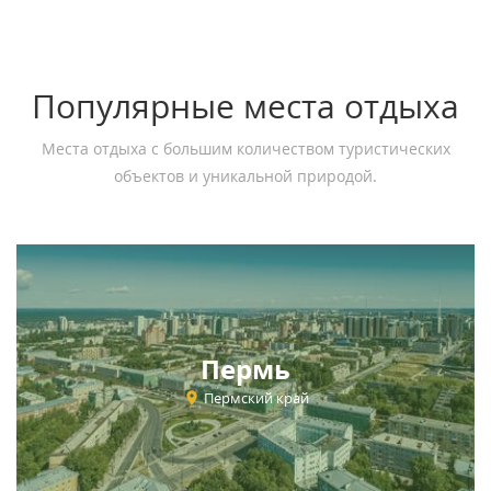
Популярные места отдыха
Места отдыха с большим количеством туристических
объектов и уникальной природой.
Пермь
Пермский край