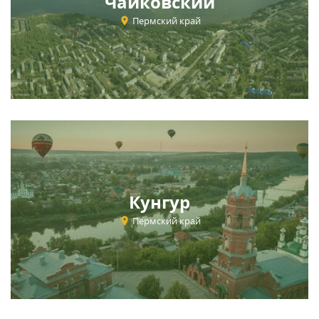
Чайковский
Пермский край
Кунгур
Пермский край