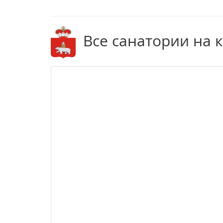
Все санатории на 