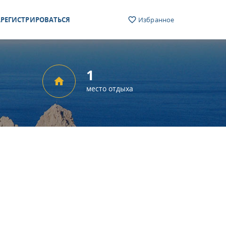
РЕГИСТРИРОВАТЬСЯ
Избранное
1
место отдыха