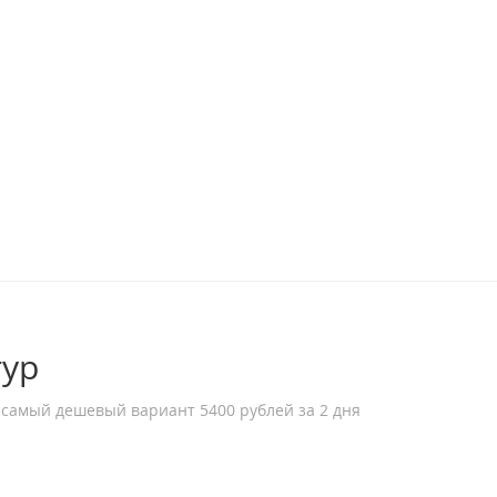
гур
 самый дешевый вариант 5400 рублей за 2 дня