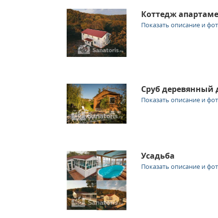
Коттедж апартам
Показать описание и фо
Сруб деревянный
Показать описание и фо
Усадьба
Показать описание и фо