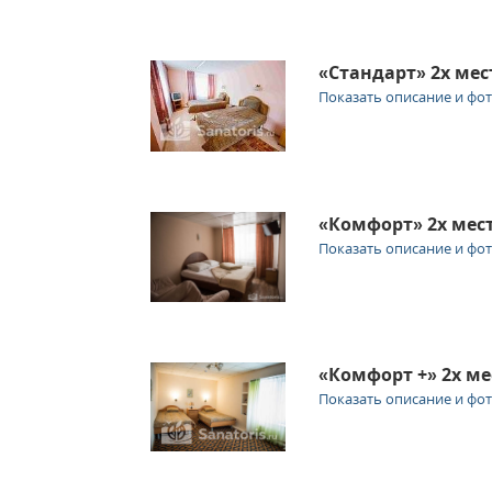
«Стандарт» 2х ме
Показать описание и фо
«Комфорт» 2х ме
Показать описание и фо
«Комфорт +» 2х м
Показать описание и фо