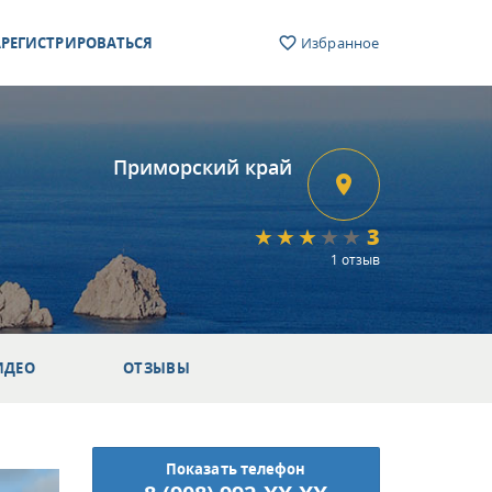
РЕГИСТРИРОВАТЬСЯ
Избранное
Приморский край
3
1 отзыв
ИДЕО
ОТЗЫВЫ
Показать телефон