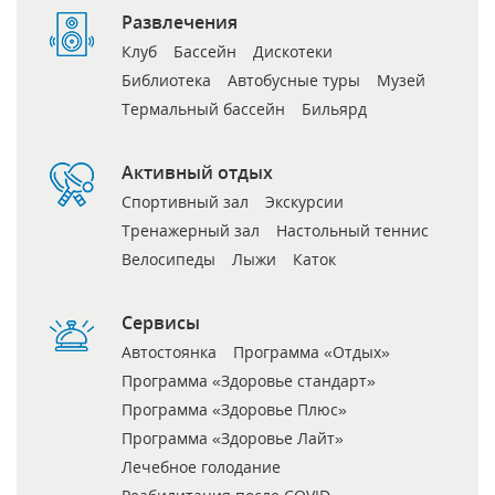
Развлечения
Клуб
Бассейн
Дискотеки
Библиотека
Автобусные туры
Музей
Термальный бассейн
Бильярд
Активный отдых
Спортивный зал
Экскурсии
Тренажерный зал
Настольный теннис
Велосипеды
Лыжи
Каток
Сервисы
Автостоянка
Программа «Отдых»
Программа «Здоровье стандарт»
Программа «Здоровье Плюс»
Программа «Здоровье Лайт»
Лечебное голодание