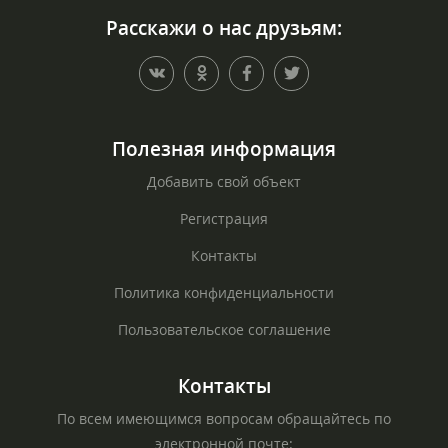
Расскажи о нас друзьям:
Полезная информация
Добавить свой объект
Регистрация
Контакты
Политика конфиденциальности
Пользовательское соглашение
Контакты
По всем имеющимся вопросам обращайтесь по
электронной почте: