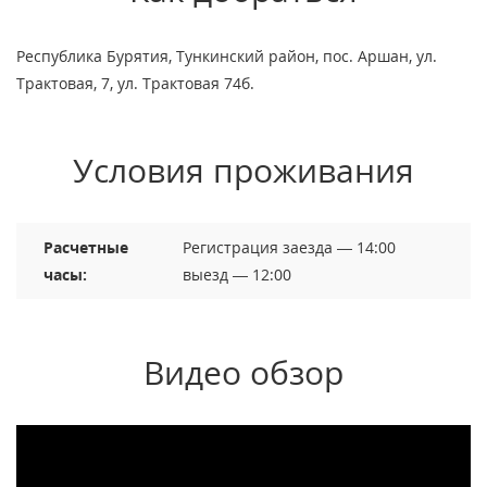
Республика Бурятия, Тункинский район, пос. Аршан, ул.
Трактовая, 7, ул. Трактовая 74б.
Условия проживания
Расчетные
Регистрация заезда — 14:00
часы:
выезд — 12:00
Видео обзор