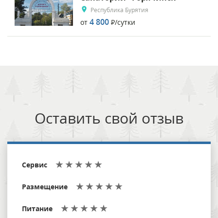
Республика Бурятия
4 800
от
Р
/сутки
Оставить свой отзыв
Сервис
Размещение
Питание