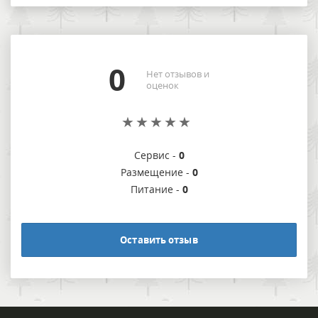
0
Нет отзывов и
оценок
Сервис -
0
Размещение -
0
Питание -
0
Оставить отзыв