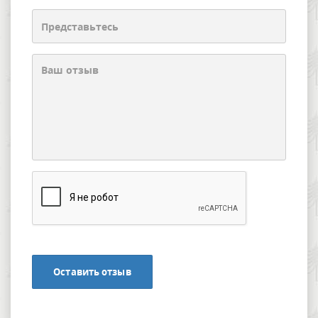
Оставить отзыв