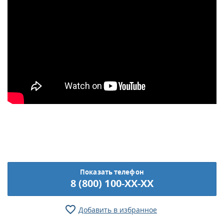
Показать телефон
8 (800) 100-XX-XX
Добавить в избранное