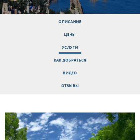
ОПИСАНИЕ
ЦЕНЫ
УСЛУГИ
КАК ДОБРАТЬСЯ
ВИДЕО
ОТЗЫВЫ