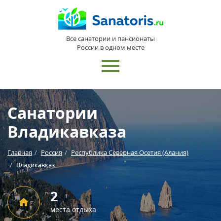
Все санатории и пансионаты
России в одном месте
Санатории
Владикавказа
Главная
Россия
Республика Северная Осетия (Алания)
Владикавказ
2
места отдыха