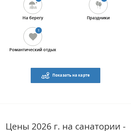
На берегу
Праздники
1
Романтический отдых
Показать на карте
Цены 2026 г. на санатории -