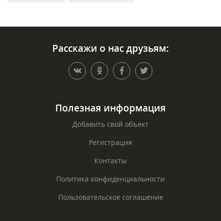
Расскажи о нас друзьям:
Полезная информация
Добавить свой объект
Регистрация
Контакты
Политика конфиденциальности
Пользовательское соглашение