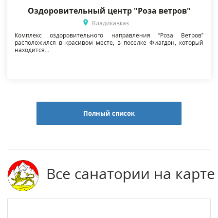
Оздоровительный центр "Роза ветров"
Владикавказ
Комплекс оздоровительного направления “Роза Ветров”
расположился в красивом месте, в поселке Фиагдон, который
находится...
Полный список
Все санатории на карте