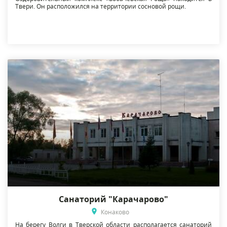
Твери. Он расположился на территории сосновой рощи.
Санаторий "Карачарово"
Конаково
На берегу Волги в Тверской области располагается санаторий