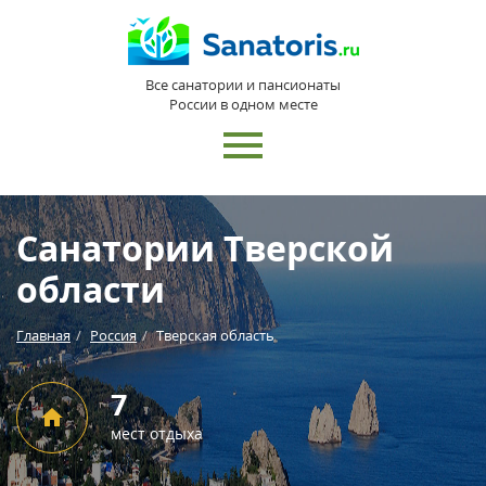
Все санатории и пансионаты
России в одном месте
Санатории Тверской
области
Главная
Россия
Тверская область
7
мест отдыха