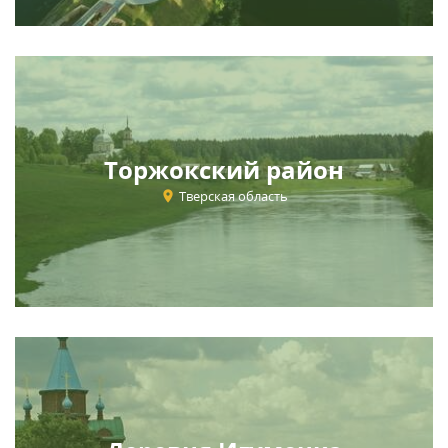
Торжокский район
Тверская область