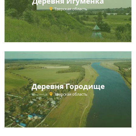
Деревня Игуменка
Тверская область
Деревня Городище
Тверская область