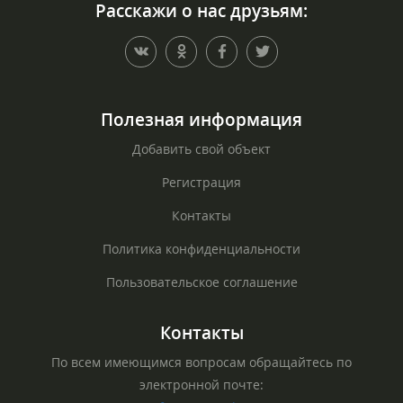
Расскажи о нас друзьям:
Полезная информация
Добавить свой объект
Регистрация
Контакты
Политика конфиденциальности
Пользовательское соглашение
Контакты
По всем имеющимся вопросам обращайтесь по
электронной почте: