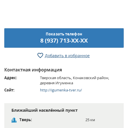
Показать телефон
8 (937) 713-XX-XX
Добавить в избранное
Контактная информация
Адрес:
Тверская область, Конаковский район,
деревня Игуменка
Сайт:
http://igumenka-tver.ru/
Ближайший населённый пункт
Тверь:
25 км