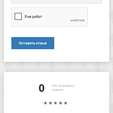
Оставить отзыв
0
Нет отзывов и
оценок