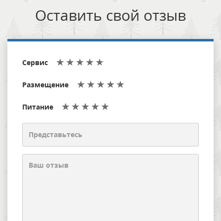
Оставить свой отзыв
Сервис
Размещение
Питание