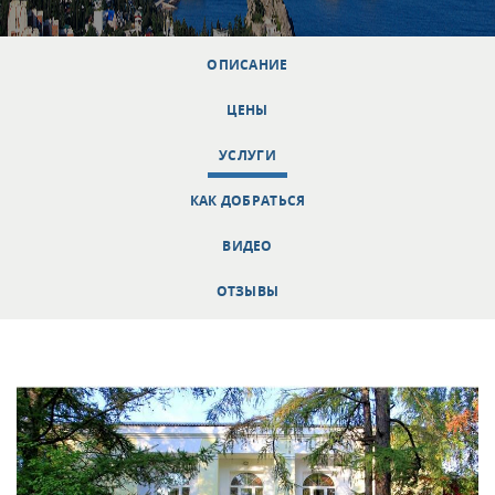
ОПИСАНИЕ
ЦЕНЫ
УСЛУГИ
КАК ДОБРАТЬСЯ
ВИДЕО
ОТЗЫВЫ