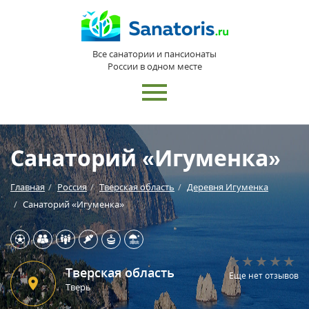
Все санатории и пансионаты
России в одном месте
Санаторий «Игуменка»
Главная
Россия
Тверская область
Деревня Игуменка
Санаторий «Игуменка»
Тверская область
Еще нет отзывов
Тверь