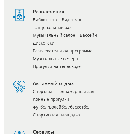
Развлечения
Библиотека
Видеозал
Танцевальный зал
Музыкальный салон
Бассейн
Дискотеки
Развлекательная программа
Музыкальные вечера
Прогулки на теплоходе
Активный отдых
Спортзал
Тренажерный зал
Конные прогулки
Футбол/волейбол/баскетбол
Спортивная площадка
Сервисы