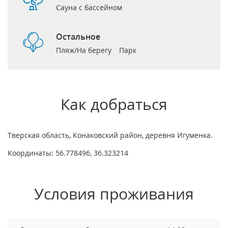
Сауна с бассейном
Остальное
Пляж/На берегу
Парк
Как добраться
Тверская область, Конаковский район, деревня Игуменка.
Координаты: 56.778496, 36.323214
Условия проживания