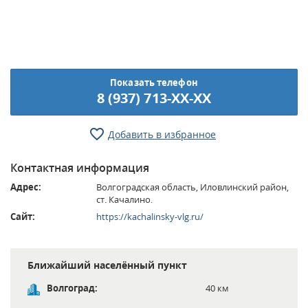
Показать телефон
8 (937) 713-XX-XX
Добавить в избранное
Контактная информация
Адрес:
Волгоградская область, Иловлинский район,
ст. Качалино.
Сайт:
https://kachalinsky-vlg.ru/
Ближайший населённый пункт
Волгоград:
40 км