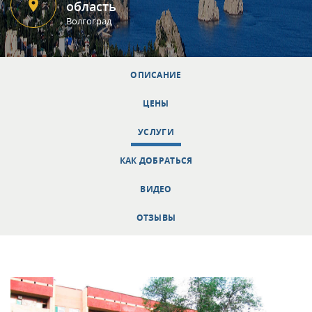
область
Волгоград
ОПИСАНИЕ
ЦЕНЫ
УСЛУГИ
КАК ДОБРАТЬСЯ
ВИДЕО
ОТЗЫВЫ