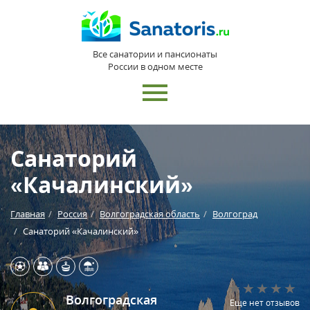
Все санатории и пансионаты
России в одном месте
Санаторий
«Качалинский»
Главная
Россия
Волгоградская область
Волгоград
Санаторий «Качалинский»
Волгоградская
Еще нет отзывов