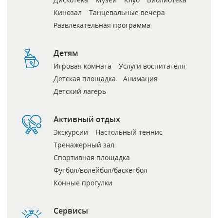
Кинозал
Танцевальные вечера
Развлекательная программа
Детям
Игровая комната
Услуги воспитателя
Детская площадка
Анимация
Детский лагерь
Активный отдых
Экскурсии
Настольный теннис
Тренажерный зал
Спортивная площадка
Футбол/волейбол/баскетбол
Конные прогулки
Сервисы