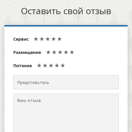
Оставить свой отзыв
Сервис
Размещение
Питание