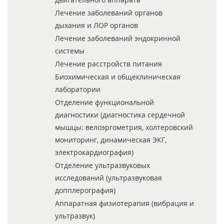
Лечение заболеваний органов
дыхания и ЛОР органов
Лечение заболеваний эндокринной
системы
Лечение расстройств питания
Биохимическая и общеклиническая
лаборатории
Отделение функциональной
диагностики (диагностика сердечной
мышцы: велоэргометрия, холтеровский
мониторинг, динамическая ЭКГ,
электрокардиография)
Отделение ультразвуковых
исследований (ультразвуковая
допплерография)
Аппаратная физиотерапия (вибрация и
ультразвук)