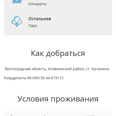
Концерты
Остальное
Парк
Как добраться
Волгоградская область, Иловлинский район, ст. Качалино.
Координаты:49.090150 44.019115
Условия проживания