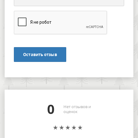
Оставить отзыв
0
Нет отзывов и
оценок