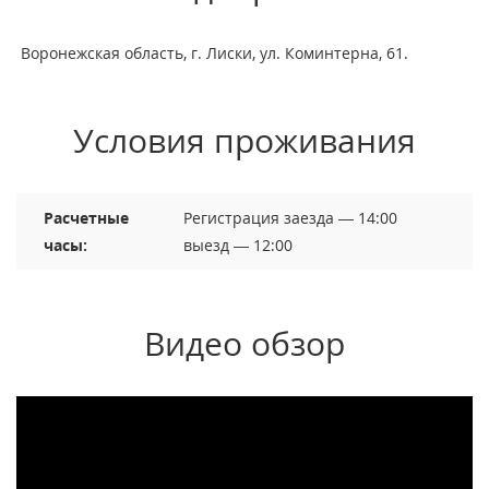
Воронежская область, г. Лиски, ул. Коминтерна, 61.
Условия проживания
Расчетные
Регистрация заезда — 14:00
часы:
выезд — 12:00
Видео обзор