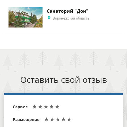
Санаторий "Дон"
Воронежская область
Оставить свой отзыв
Сервис
Размещение