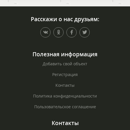
Расскажи о нас друзьям:
Полезная информация
Добавить свой объект
Регистрация
Контакты
Политика конфиденциальности
Пользовательское соглашение
Контакты