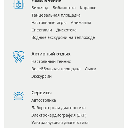
Бильярд
Библиотека
Караоке
Танцевальная площадка
Настольные игры
Анимация
Спектакли
Дискотека
Водные экскурсии на теплоходе
Активный отдых
Настольный теннис
Волейбольная площадка
Лыжи
Экскурсии
Сервисы
Автостоянка
Лабораторная диагностика
Электрокардиография (ЭКГ)
Ультразвуковая диагностика