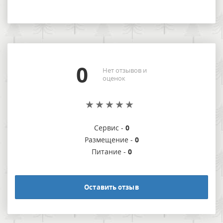
0
Нет отзывов и
оценок
Сервис -
0
Размещение -
0
Питание -
0
Оставить отзыв