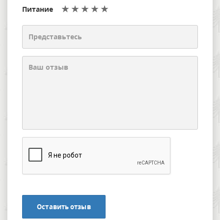
Питание
Оставить отзыв