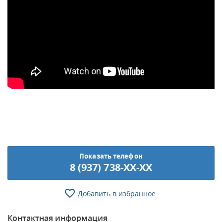
Показать телефон
8 (937) 738-XX-XX
Добавить в избранное
Контактная информация