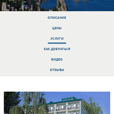
ОПИСАНИЕ
ЦЕНЫ
УСЛУГИ
КАК ДОБРАТЬСЯ
ВИДЕО
ОТЗЫВЫ