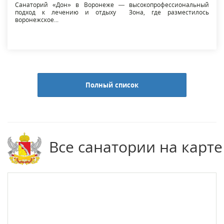
Санаторий «Дон» в Воронеже — высокопрофессиональный
подход к лечению и отдыху Зона, где разместилось
воронежское...
Полный список
Все санатории на карте