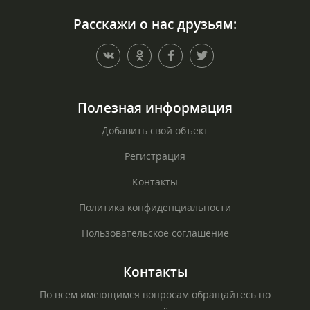
Расскажи о нас друзьям:
Полезная информация
Добавить свой объект
Регистрация
Контакты
Политика конфиденциальности
Пользовательское соглашение
Контакты
По всем имеющимся вопросам обращайтесь по