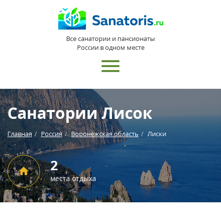
Все санатории и пансионаты
России в одном месте
Санатории Лисок
Главная
Россия
Воронежская область
Лиски
2
места отдыха