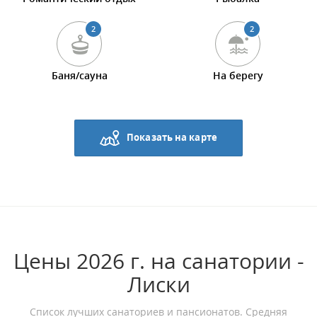
2
2
Баня/сауна
На берегу
Показать на карте
Цены 2026 г. на санатории -
Лиски
Список лучших санаториев и пансионатов. Средняя